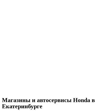
Магазины и автосервисы Honda в
Екатеринбурге