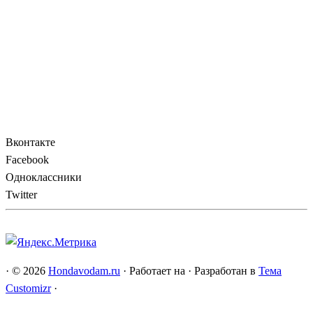
Вконтакте
Facebook
Одноклассники
Twitter
·
© 2026
Hondavodam.ru
·
Работает на
·
Разработан в
Тема
Customizr
·