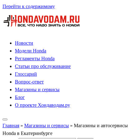
Перейти к содержимому
Новости
Модели Honda
Регламенты Honda
Статьи про обслуживание
Глоссарий
Вопрос-ответ
Магазины и сервисы
Блог
О проекте Хондаводам.ру
Главная
»
Магазины и сервисы
»
Магазины и автосервисы
Honda в Екатеринбурге