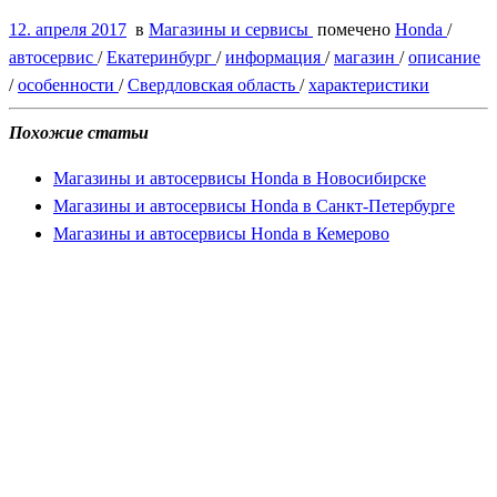
12. апреля 2017
в
Магазины и сервисы
помечено
Honda
/
автосервис
/
Екатеринбург
/
информация
/
магазин
/
описание
/
особенности
/
Свердловская область
/
характеристики
Похожие статьи
Магазины и автосервисы Honda в Новосибирске
Магазины и автосервисы Honda в Санкт-Петербурге
Магазины и автосервисы Honda в Кемерово