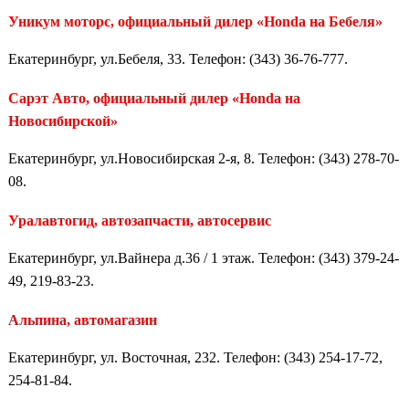
Уникум моторс, официальный дилер «Honda на Бебеля»
Екатеринбург, ул.Бебеля, 33. Телефон: (343) 36-76-777.
Сарэт Авто, официальный дилер «Honda на
Новосибирской»
Екатеринбург, ул.Новосибирская 2-я, 8. Телефон: (343) 278-70-
08.
Уралавтогид, автозапчасти, автосервис
Екатеринбург, ул.Вайнера д.36 / 1 этаж. Телефон: (343) 379-24-
49, 219-83-23.
Альпина, автомагазин
Екатеринбург, ул. Восточная, 232. Телефон: (343) 254-17-72,
254-81-84.