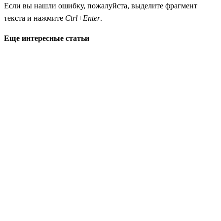
Если вы нашли ошибку, пожалуйста, выделите фрагмент
текста и нажмите
Ctrl+Enter
.
Еще интересные статьи