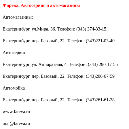
Фарева. Автосервис и автомагазины
Автомагазины:
Екатеринбург, ул.Мира, 36. Телефон: (343) 374-33-15.
Екатеринбург, пер. Базовый, 22. Телефон: (343)221-03-40
Автосервис
Екатеринбург, ул. Аппаратная, 4. Телефон: (343) 290-17-55
Екатеринбург, пер. Базовый, 22. Телефон: (343)206-07-59
Автомойка
Екатеринбург, пер. Базовый, 22. Телефон: (343)261-61-28
www.fareva.ru
ural@fareva.ru