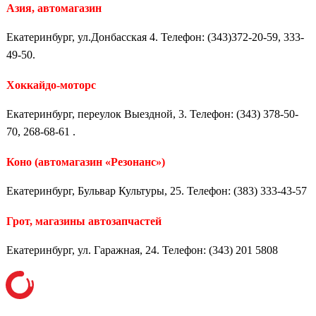
Азия, автомагазин
Екатеринбург, ул.Донбасская 4. Телефон: (343)372-20-59, 333-
49-50.
Хоккайдо-моторс
Екатеринбург, переулок Выездной, 3. Телефон: (343) 378-50-
70, 268-68-61 .
Коно (автомагазин «Резонанс»)
Екатеринбург, Бульвар Культуры, 25. Телефон: (383) 333-43-57
Грот, магазины автозапчастей
Екатеринбург, ул. Гаражная, 24. Телефон: (343) 201 5808