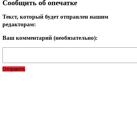
Сообщить об опечатке
Текст, который будет отправлен нашим
редакторам:
Ваш комментарий (необязательно):
Отправить