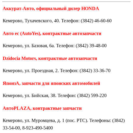
Аккурат-Авто, официальный дилер HONDA
Кемерово, Тухачевского, 40. Телефон: (3842) 46-60-60
Авто ес (AutoYes), контрактные автозапчасти
Кемерово, ул. Базовая, 6а. Телефон: (3842) 39-48-00
Dzidocia Motors, контрактные автозапчасти
Кемерово, ул. Проездная, 2. Телефон: (3842) 33-36-70
ЯпонзА, запчасти для японских автомобилей
Кемерово, ул. Бийская, 38. Телефон: (3842) 599-220
АвтоPLAZA, контрактные запчасти
Кемерово, ул. Муромцева, д. 1 (пос. РТС). Телефоны: (3842)
33-54-00, 8-923-490-5400