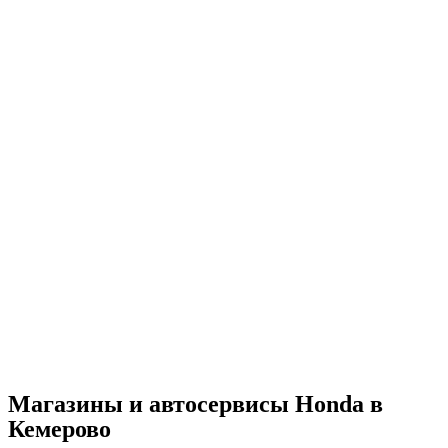
Магазины и автосервисы Honda в
Кемерово