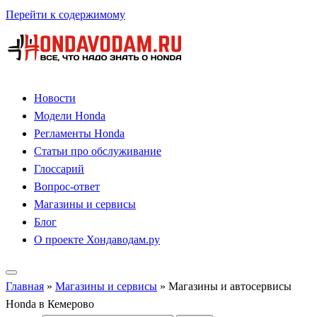
Перейти к содержимому
Новости
Модели Honda
Регламенты Honda
Статьи про обслуживание
Глоссарий
Вопрос-ответ
Магазины и сервисы
Блог
О проекте Хондаводам.ру
Главная
»
Магазины и сервисы
»
Магазины и автосервисы
Honda в Кемерово