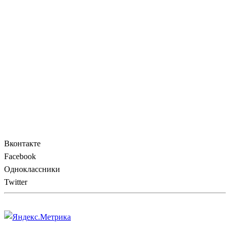
Вконтакте
Facebook
Одноклассники
Twitter