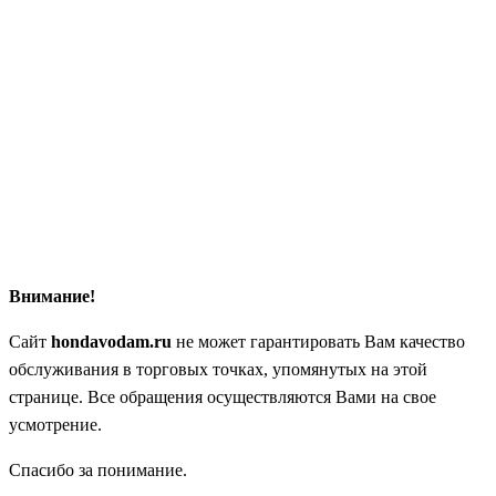
Внимание!
Сайт
hondavodam.ru
не может гарантировать Вам качество
обслуживания в торговых точках, упомянутых на этой
странице. Все обращения осуществляются Вами на свое
усмотрение.
Спасибо за понимание.