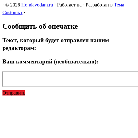
·
© 2026
Hondavodam.ru
·
Работает на
·
Разработан в
Тема
Customizr
·
Сообщить об опечатке
Текст, который будет отправлен нашим
редакторам:
Ваш комментарий (необязательно):
Отправить