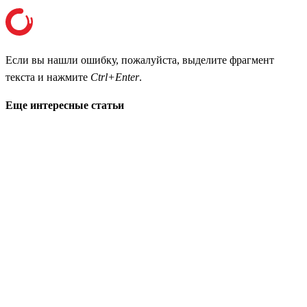
Если вы нашли ошибку, пожалуйста, выделите фрагмент
текста и нажмите
Ctrl+Enter
.
Еще интересные статьи