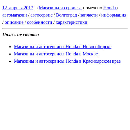
12. апреля 2017
в
Магазины и сервисы
помечено
Honda
/
автомагазин
/
автосервис
/
Волгоград
/
запчасти
/
информация
/
описание
/
особенности
/
характеристики
Похожие статьи
Магазины и автосервисы Honda в Новосибирске
Магазины и автосервисы Honda в Москве
Магазины и автосервисы Honda в Красноярском крае