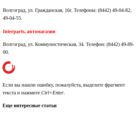
Волгоград, ул. Гражданская, 16г. Телефоны: (8442) 49-04-82,
49-04-55.
Interparts, автомагазин
Волгоград, ул. Коммунистическая, 34. Телефон: (8442) 49-89-
00.
Если вы нашли ошибку, пожалуйста, выделите фрагмент
текста и нажмите
Ctrl+Enter
.
Еще интересные статьи