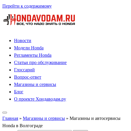
Перейти к содержимому
Новости
Модели Honda
Регламенты Honda
Статьи про обслуживание
Глоссарий
Вопрос-ответ
Магазины и сервисы
Блог
О проекте Хондаводам.ру
Главная
»
Магазины и сервисы
»
Магазины и автосервисы
Honda в Волгограде