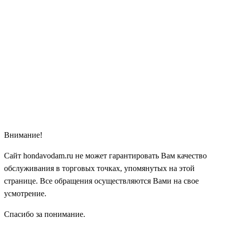
Внимание!
Сайт hondavodam.ru не может гарантировать Вам качество
обслуживания в торговых точках, упомянутых на этой
странице. Все обращения осуществляются Вами на свое
усмотрение.
Спасибо за понимание.