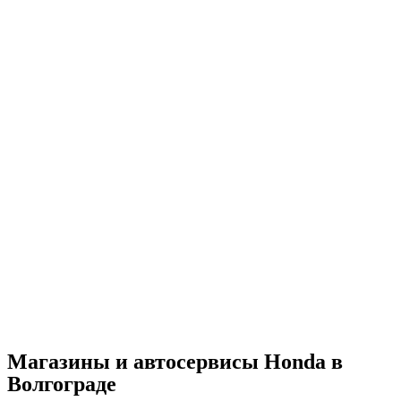
Магазины и автосервисы Honda в
Волгограде