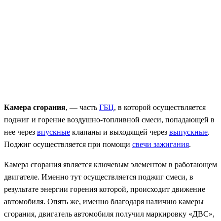
Камера сгорания
, — часть
ГБЦ
, в которой осуществляется
поджиг и горение воздушно-топливной смеси, попадающей в
нее через
впускные
клапаны и выходящей через
выпускные
.
Поджиг осуществляется при помощи
свечи зажигания
.
Камера сгорания является ключевым элементом в работающем
двигателе. Именно тут осуществляется поджиг смеси, в
результате энергии горения которой, происходит движение
автомобиля. Опять же, именно благодаря наличию камеры
сгорания, двигатель автомобиля получил маркировку «ДВС»,