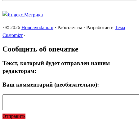
·
© 2026
Hondavodam.ru
·
Работает на
·
Разработан в
Тема
Customizr
·
Сообщить об опечатке
Текст, который будет отправлен нашим
редакторам:
Ваш комментарий (необязательно):
Отправить