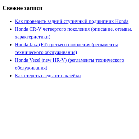
Свежие записи
Как проверить задний ступичный подшипник Honda
Honda CR-V четвертого поколения (описание, отзывы,
характеристики)
Honda Jazz (Fit) третьего поколения (регламенты
технического обслуживания)
Honda Vezel (new HR-V) (регламенты технического
обслуживания)
Как стереть следы от наклейки