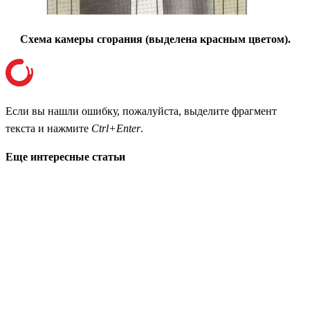
Схема камеры сгорания (выделена красным цветом).
Если вы нашли ошибку, пожалуйста, выделите фрагмент
текста и нажмите
Ctrl+Enter
.
Еще интересные статьи