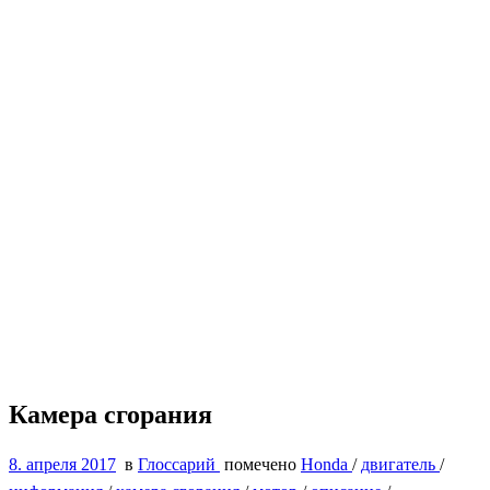
Камера сгорания
8. апреля 2017
в
Глоссарий
помечено
Honda
/
двигатель
/