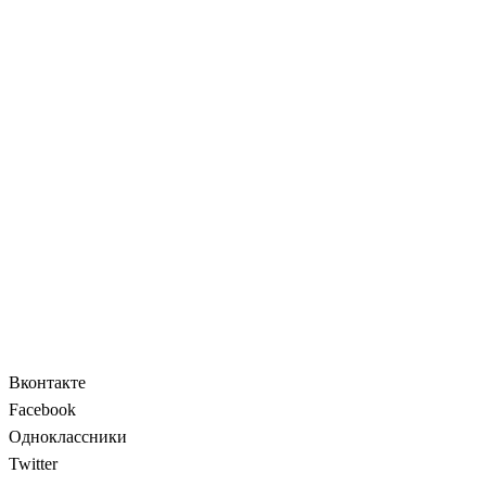
Вконтакте
Facebook
Одноклассники
Twitter