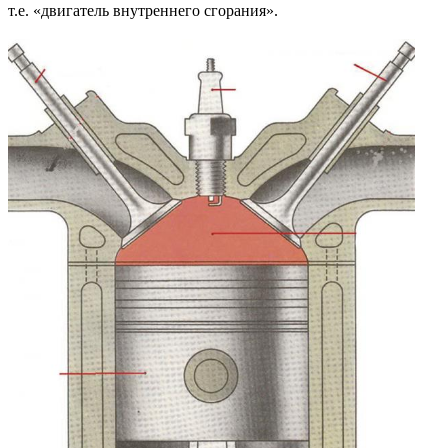
т.е. «двигатель внутреннего сгорания».