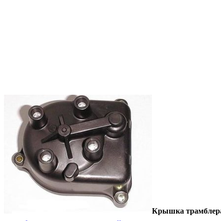
Крышка трамблер