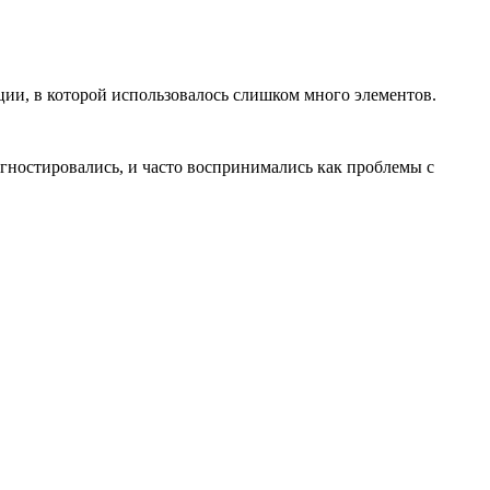
ции, в которой использовалось слишком много элементов.
гностировались, и часто воспринимались как проблемы с