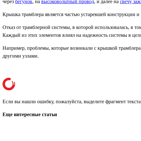
через
бегунок
, на
высоковольтный провод
, и далее на
свечу за
Крышка трамблера является частью устаревшей конструкции и 
Отказ от трамблерной системы, в которой использовалась, в т
Каждый из этих элементов влиял на надежность системы в цел
Например, проблемы, которые возникали с крышкой трамблера 
другими узлами.
Если вы нашли ошибку, пожалуйста, выделите фрагмент текст
Еще интересные статьи