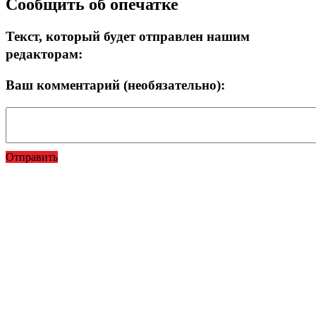
Сообщить об опечатке
Текст, который будет отправлен нашим
редакторам:
Ваш комментарий (необязательно):
Отправить