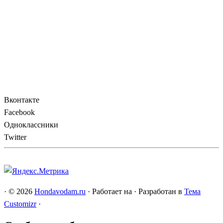
Вконтакте
Facebook
Одноклассники
Twitter
·
© 2026
Hondavodam.ru
·
Работает на
·
Разработан в
Тема
Customizr
·