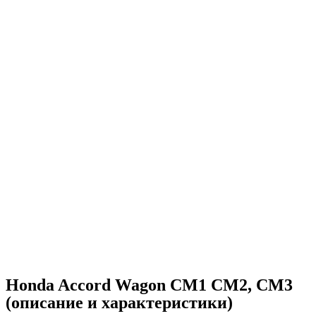
Honda Accord Wagon CM1 CM2, CM3
(описание и характеристики)