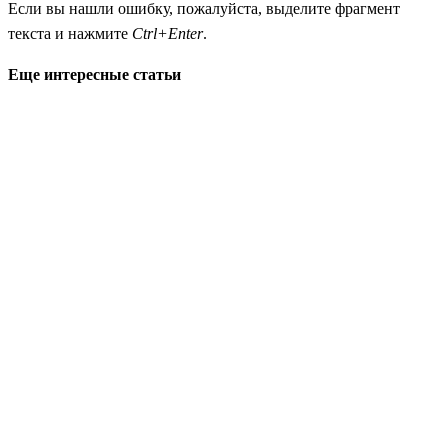
Если вы нашли ошибку, пожалуйста, выделите фрагмент
текста и нажмите
Ctrl+Enter
.
Еще интересные статьи