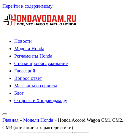
Перейти к содержимому
Новости
Модели Honda
Регламенты Honda
Статьи про обслуживание
Глоссарий
Вопрос-ответ
Магазины и сервисы
Блог
О проекте Хондаводам.ру
Главная
»
Модели Honda
»
Honda Accord Wagon CM1 CM2,
CM3 (описание и характеристики)