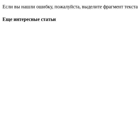
Если вы нашли ошибку, пожалуйста, выделите фрагмент текст
Еще интересные статьи