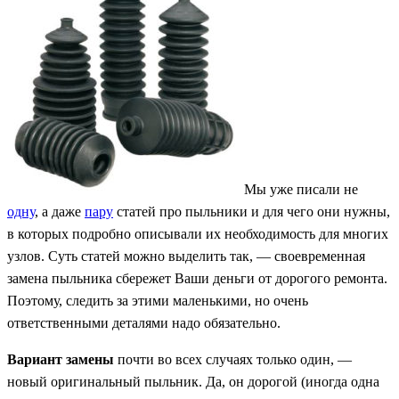
Мы уже писали не
одну
, а даже
пару
статей про пыльники и для чего они нужны,
в которых подробно описывали их необходимость для многих
узлов. Суть статей можно выделить так, — своевременная
замена пыльника сбережет Ваши деньги от дорогого ремонта.
Поэтому, следить за этими маленькими, но очень
ответственными деталями надо обязательно.
Вариант замены
почти во всех случаях только один, —
новый оригинальный пыльник. Да, он дорогой (иногда одна