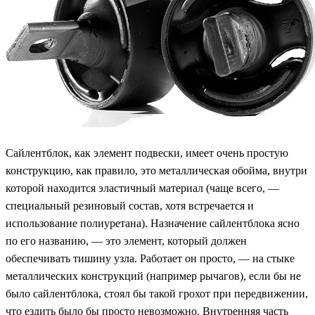
Сайлентблок, как элемент подвески, имеет очень простую
конструкцию, как правило, это металлическая обойма, внутри
которой находится эластичный материал (чаще всего, —
специальный резиновый состав, хотя встречается и
использование полиуретана). Назначение сайлентблока ясно
по его названию, — это элемент, который должен
обеспечивать тишину узла. Работает он просто, — на стыке
металлических конструкций (например рычагов), если бы не
было сайлентблока, стоял бы такой грохот при передвижении,
что ездить было бы просто невозможно. Внутренняя часть