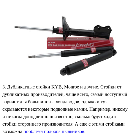
3. Дубликатные стойки KYB, Monroe и другие. Стойки от
дубликатных производителей, чаще всего, самый доступный
вариант для большинства хондаводов, однако и тут
скрываются некоторые подводные камни. Например, никому
и никогда доподлинно неизвестно, сколько будут ходить
стойки стороннего производителя. А еще с этими стойками
возможна
проблема подбора пыльников
.