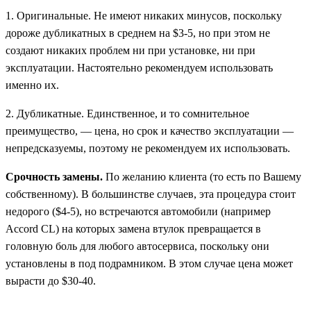
1. Оригинальные. Не имеют никаких минусов, поскольку
дороже дубликатных в среднем на $3-5, но при этом не
создают никаких проблем ни при установке, ни при
эксплуатации. Настоятельно рекомендуем использовать
именно их.
2. Дубликатные. Единственное, и то сомнительное
преимущество, — цена, но срок и качество эксплуатации —
непредсказуемы, поэтому не рекомендуем их использовать.
Срочность замены.
По желанию клиента (то есть по Вашему
собственному). В большинстве случаев, эта процедура стоит
недорого ($4-5), но встречаются автомобили (например
Accord CL) на которых замена втулок превращается в
головную боль для любого автосервиса, поскольку они
установлены в под подрамником. В этом случае цена может
вырасти до $30-40.