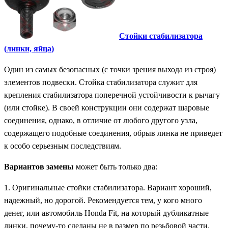
Стойки стабилизатора
(линки, яйца)
Один из самых безопасных (с точки зрения выхода из строя)
элементов подвески. Стойка стабилизатора служит для
крепления стабилизатора поперечной устойчивости к рычагу
(или стойке). В своей конструкции они содержат шаровые
соединения, однако, в отличие от любого другого узла,
содержащего подобные соединения, обрыв линка не приведет
к особо серьезным последствиям.
Вариантов замены
может быть только два:
1. Оригинальные стойки стабилизатора. Вариант хороший,
надежный, но дорогой. Рекомендуется тем, у кого много
денег, или автомобиль Honda Fit, на который дубликатные
линки, почему-то сделаны не в размер по резьбовой части.