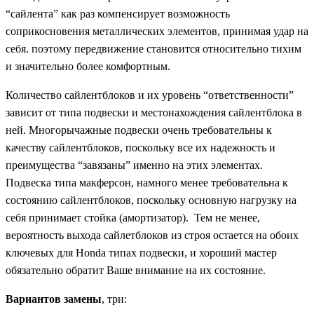
“сайлента” как раз компенсирует возможность
соприкосновения металлических элементов, принимая удар на
себя. поэтому передвижение становится относительно тихим
и значительно более комфортным.
Количество сайлентблоков и их уровень “ответственности”
зависит от типа подвески и местонахождения сайлентблока в
ней. Многорычажные подвески очень требовательны к
качеству сайлентблоков, поскольку все их надежность и
преимущества “завязаны” именно на этих элементах.
Подвеска типа макферсон, намного менее требовательна к
состоянию сайлентблоков, поскольку основную нагрузку на
себя принимает стойка (амортизатор). Тем не менее,
вероятность выхода сайлетблоков из строя остается на обоих
ключевых для Honda типах подвески, и хороший мастер
обязательно обратит Ваше внимание на их состояние.
Вариантов замены
, три: