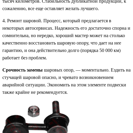
тысяч километров. Стабильность дубликатной продукции, к
сожалению, все еще оставляет желать лучшего.
4. Ремонт шаровой. Процесс, который предлагается в
некоторых автосервисах. Надежность его достаточно спорна и
сомнительна, но нередко, хороший мастер может на столько
качественно восстановить шаровую опору, что дает на нее
гарантию, и она действительно долго (порядка 50 000 км)
работает без проблем.
Срочность замены
шаровых опор, — моментально. Ездить на
стучащей шаровой опасно, и чревато возникновением
аварийной ситуации. Экономить на этом элементе подвески
также крайне не рекомендуется.