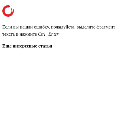
Если вы нашли ошибку, пожалуйста, выделите фрагмент
текста и нажмите
Ctrl+Enter
.
Еще интересные статьи