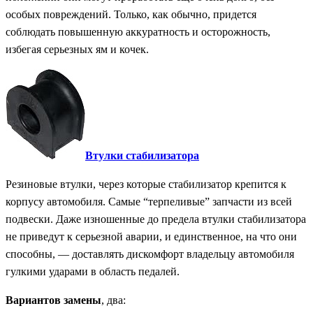
особых повреждений. Только, как обычно, придется
соблюдать повышенную аккуратность и осторожность,
избегая серьезных ям и кочек.
Втулки стабилизатора
Резиновые втулки, через которые стабилизатор крепится к
корпусу автомобиля. Самые “терпеливые” запчасти из всей
подвески. Даже изношенные до предела втулки стабилизатора
не приведут к серьезной аварии, и единственное, на что они
способны, — доставлять дискомфорт владельцу автомобиля
гулкими ударами в область педалей.
Вариантов замены
, два: