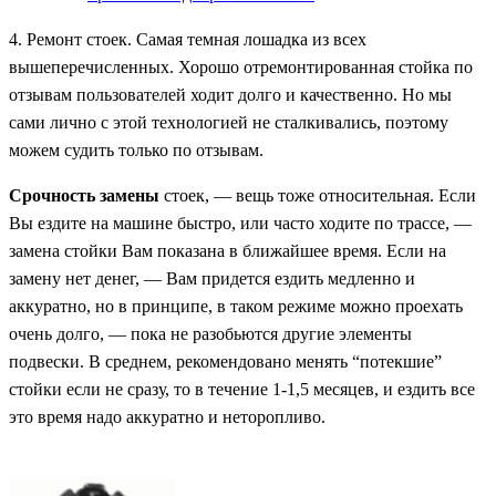
4. Ремонт стоек. Самая темная лошадка из всех
вышеперечисленных. Хорошо отремонтированная стойка по
отзывам пользователей ходит долго и качественно. Но мы
сами лично с этой технологией не сталкивались, поэтому
можем судить только по отзывам.
Срочность замены
стоек, — вещь тоже относительная. Если
Вы ездите на машине быстро, или часто ходите по трассе, —
замена стойки Вам показана в ближайшее время. Если на
замену нет денег, — Вам придется ездить медленно и
аккуратно, но в принципе, в таком режиме можно проехать
очень долго, — пока не разобьются другие элементы
подвески. В среднем, рекомендовано менять “потекшие”
стойки если не сразу, то в течение 1-1,5 месяцев, и ездить все
это время надо аккуратно и неторопливо.