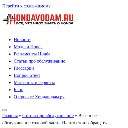
Перейти к содержимому
Новости
Модели Honda
Регламенты Honda
Статьи про обслуживание
Глоссарий
Вопрос-ответ
Магазины и сервисы
Блог
О проекте Хондаводам.ру
Главная
»
Статьи про обслуживание
»
Весеннее
обслуживание ходовой части. На что стоит обращать