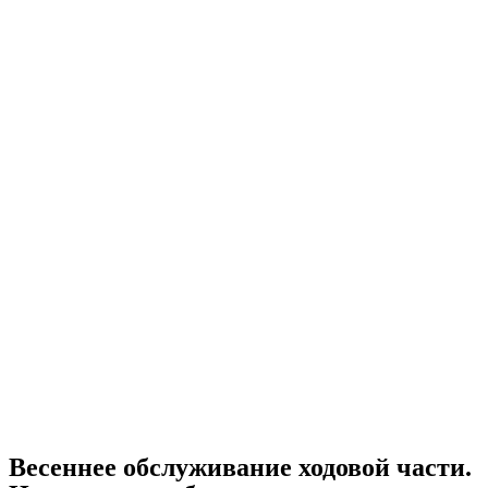
Весеннее обслуживание ходовой части.