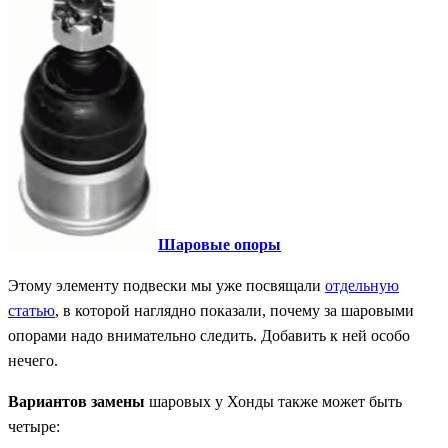
Шаровые опоры
Этому элементу подвески мы уже посвящали
отдельную
статью
, в которой наглядно показали, почему за шаровыми
опорами надо внимательно следить. Добавить к ней особо
нечего.
Вариантов замены
шаровых у Хонды также может быть
четыре: