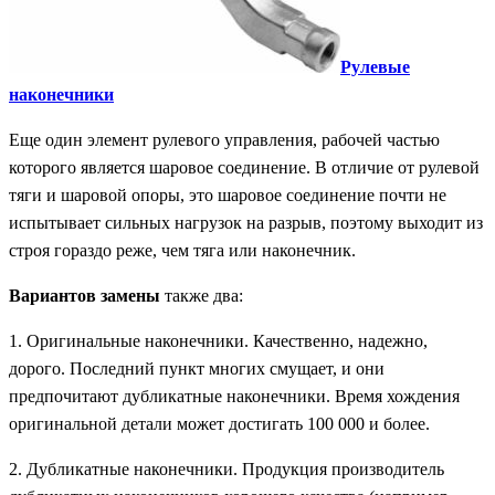
Рулевые
наконечники
Еще один элемент рулевого управления, рабочей частью
которого является шаровое соединение. В отличие от рулевой
тяги и шаровой опоры, это шаровое соединение почти не
испытывает сильных нагрузок на разрыв, поэтому выходит из
строя гораздо реже, чем тяга или наконечник.
Вариантов замены
также два:
1. Оригинальные наконечники. Качественно, надежно,
дорого. Последний пункт многих смущает, и они
предпочитают дубликатные наконечники. Время хождения
оригинальной детали может достигать 100 000 и более.
2. Дубликатные наконечники. Продукция производитель