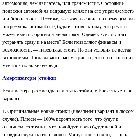
автомобиля, чем двигатель, или трансмиссия. Состояние
подвески автомобиля напрямую влияет на его управляемость
и и безопасность. Поэтому, заезжая в сервис, на гремящем, как
погремушка автомобиле, будьте готовы к тому, что ремонт
может выйти дорогим и небыстрым. Однако, все ли стоит
устранять сразу и на месте? Если позволяют финансы и
возможности, — наверняка, стоит. Но эти условия не всегда
выполнимы. Тогда давайте рассматривать, что и на что стоит
менять в порядке очереди.
Амортизаторы (стойки)
Если мастера рекомендуют менять стойки, у Вас есть четыре
варианта:
1. Оригинальные новые стойки (идеальный вариант в любом
случае). Плюсы — 100% вероятность того, что будут в
отличном состоянии, что подойдут, и что будут верой и
правдой служить очень долго. Минус только один, — цена.