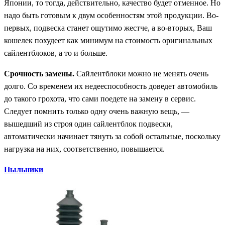
Японии, то тогда, действительно, качество будет отменное. Но
надо быть готовым к двум особенностям этой продукции. Во-
первых, подвеска станет ощутимо жестче, а во-вторых, Ваш
кошелек похудеет как минимум на стоимость оригинальных
сайлентблоков, а то и больше.
Срочность замены.
Сайлентблоки можно не менять очень
долго. Со временем их недееспособность доведет автомобиль
до такого грохота, что сами поедете на замену в сервис.
Следует помнить только одну очень важную вещь, —
вышедший из строя один сайлентблок подвески,
автоматически начинает тянуть за собой остальные, поскольку
нагрузка на них, соответственно, повышается.
Пыльники