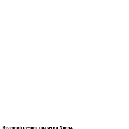
Весенний ремонт подвески Хонда.