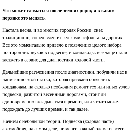
Что может сломаться после зимних дорог, и в каком
порядке это менять.
Настала весна, и во многих городах России, снег,
традиционно, сошел вместе с кусками асфальта на дорогах.
Все это моментально привело к появлению целого набора
посторонних звуков в подвеске, и хондаводы, все чаще стали
заезжать в сервис для диагностики ходовой части.
Дальнейшие разъяснения после диагностики, побудили нас к
написанию этой статьи, которая призвана объяснить
хондаводам, на сколько необходим ремонт тех или иных узлов
подвески, разбитой весенними дорогами, стоит ли
единовременно вкладываться в ремонт, или что-то может
подождать до лучших времен, и так далее.
Начнем с небольшой теории. Подвеска (ходовая часть)
автомобиля, на самом деле, не менее важный элемент всего