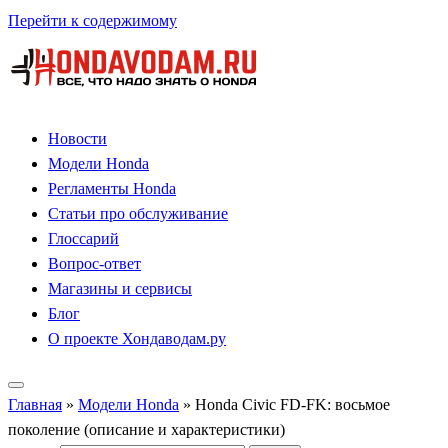
Перейти к содержимому
Новости
Модели Honda
Регламенты Honda
Статьи про обслуживание
Глоссарий
Вопрос-ответ
Магазины и сервисы
Блог
О проекте Хондаводам.ру
Главная
»
Модели Honda
»
Honda Civic FD-FK: восьмое
поколение (описание и характеристики)