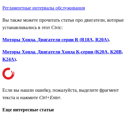
Регламентные интервалы обслуживания
Вы также можете прочитать статьи про двигатели, которые
устанавливались в этот Civic:
Моторы Хонда. Двигатели серии R (R18A, R20A)
.
Моторы Хонда. Двигатели Хонда K-серии (K20A, K20B,
K24A)
.
Если вы нашли ошибку, пожалуйста, выделите фрагмент
текста и нажмите
Ctrl+Enter
.
Еще интересные статьи