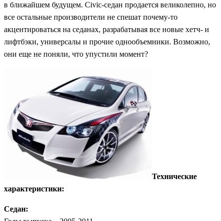
в ближайшем будущем. Civic-седан продается великолепно, но
все остальные производители не спешат почему-то
акцентироваться на седанах, разрабатывая все новые хетч- и
лифтбэки, универсалы и прочие однообъемники. Возможно,
они еще не поняли, что упустили момент?
Технические
характеристики:
Седан: