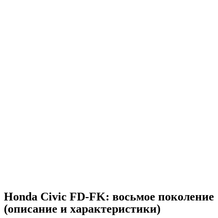
Honda Civic FD-FK: восьмое поколение
(описание и характеристики)