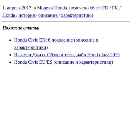
1. апреля 2017
в
Модели Honda
помечено
civic
/
FD
/
FK
/
Honda
/
история
/
описание
/
характеристики
Похожие статьи
Honda Civic EK: 6 поколение (описание и
характеристики)
Экзамен Джаза. Обзор и тест-драйв Honda Jazz 2015
Honda Civic EU/ES (описание и характеристики)