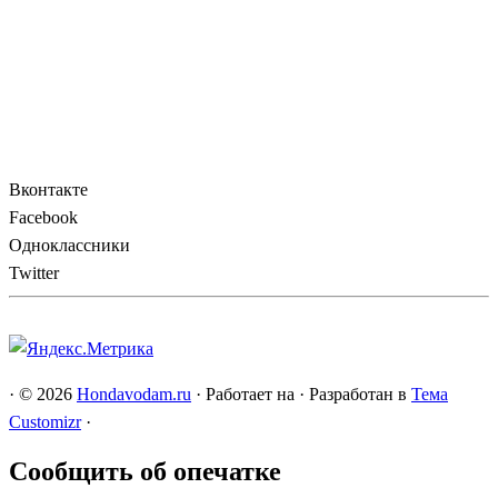
Вконтакте
Facebook
Одноклассники
Twitter
·
© 2026
Hondavodam.ru
·
Работает на
·
Разработан в
Тема
Customizr
·
Сообщить об опечатке