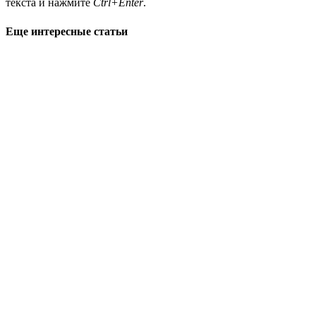
текста и нажмите
Ctrl+Enter
.
Еще интересные статьи