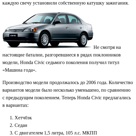
каждую свечу установили собственную катушку зажигания.
Не смотря на
настоящие баталии, разгоревшиеся в рядах поклонников
модели, Honda Civic седьмого поколения получил титул
«Машина года».
Производство модели продолжалось до 2006 года. Количество
вариантов модели было несколько уменьшено, по сравнению
с предыдущим поколением. Теперь Honda Civic предлагались
в вариантах:
Хетчбэк
Седан
С двигателем 1,5 литра, 105 л.с. МКПП