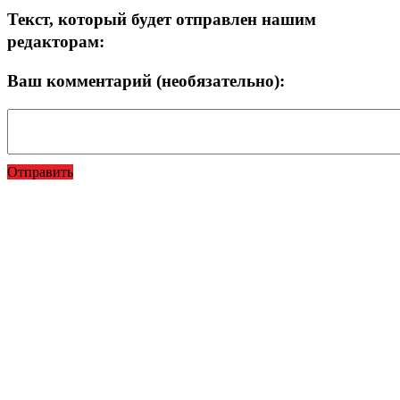
Текст, который будет отправлен нашим
редакторам:
Ваш комментарий (необязательно):
Отправить