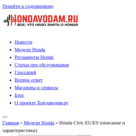
Перейти к содержимому
Новости
Модели Honda
Регламенты Honda
Статьи про обслуживание
Глоссарий
Вопрос-ответ
Магазины и сервисы
Блог
О проекте Хондаводам.ру
Главная
»
Модели Honda
»
Honda Civic EU/ES (описание и
характеристики)