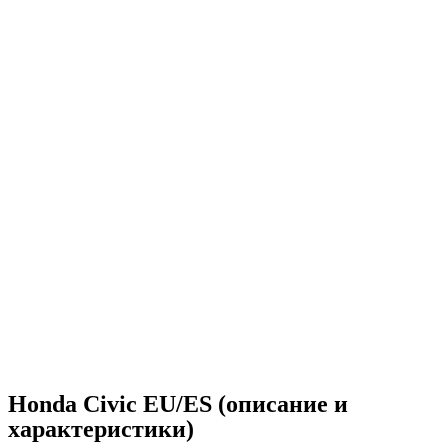
Honda Civic EU/ES (описание и
характеристики)