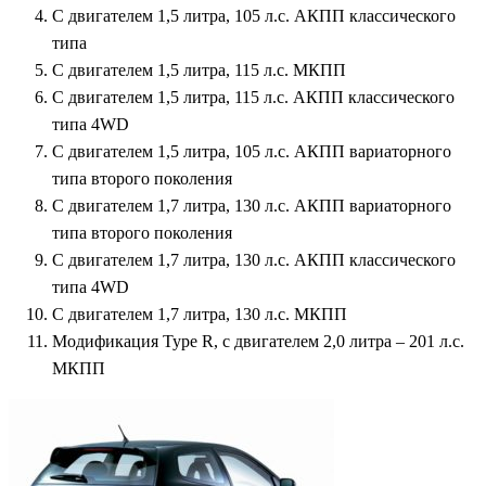
С двигателем 1,5 литра, 105 л.с. АКПП классического
типа
С двигателем 1,5 литра, 115 л.с. МКПП
С двигателем 1,5 литра, 115 л.с. AКПП классического
типа 4WD
С двигателем 1,5 литра, 105 л.с. АКПП вариаторного
типа второго поколения
С двигателем 1,7 литра, 130 л.с. АКПП вариаторного
типа второго поколения
С двигателем 1,7 литра, 130 л.с. АКПП классического
типа 4WD
С двигателем 1,7 литра, 130 л.с. МКПП
Модификация Type R, с двигателем 2,0 литра – 201 л.с.
МКПП