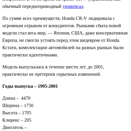
обычный переднеприводный
универсал
.
По сумме всех преимуществ, Honda CR-V лидировала с
огромным отрывом от конкурентов. Рынками сбыта новой
модели стал весь мир, — Япония, США, даже консервативная
Европа, не смогли устоять перед этим шедевром от Honda.
Кстати, комплектации автомобилей на разных рынках были
практически идентичными.
Модель выпускалась в течение шести лет, до 2001,
практически не претерпев серьезных изменений.
Годы выпуска – 1995-2001
Длина – 4470
Ширина – 1750
Высота – 1705
Клиренс – 205
Двигатель –