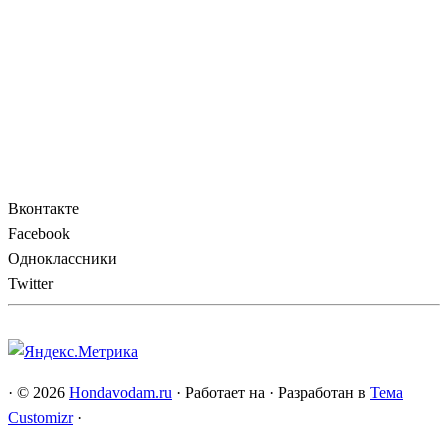
Вконтакте
Facebook
Одноклассники
Twitter
·
© 2026
Hondavodam.ru
·
Работает на
·
Разработан в
Тема
Customizr
·