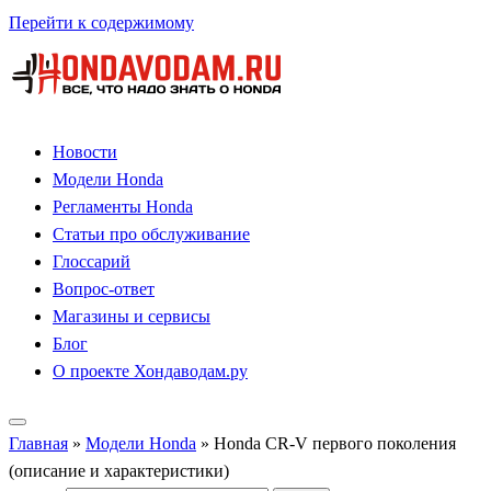
Перейти к содержимому
Новости
Модели Honda
Регламенты Honda
Статьи про обслуживание
Глоссарий
Вопрос-ответ
Магазины и сервисы
Блог
О проекте Хондаводам.ру
Главная
»
Модели Honda
»
Honda CR-V первого поколения
(описание и характеристики)