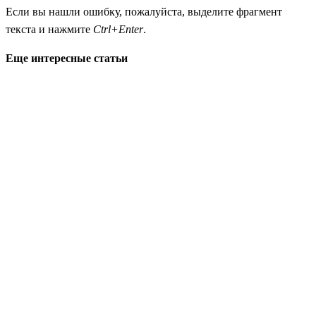
Если вы нашли ошибку, пожалуйста, выделите фрагмент
текста и нажмите
Ctrl+Enter
.
Еще интересные статьи