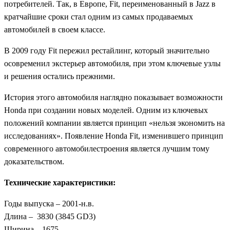
потребителей. Так, в Европе, Fit, переименованный в Jazz в
кратчайшие сроки стал одним из самых продаваемых
автомобилей в своем классе.
В 2009 году Fit пережил рестайлинг, который значительно
осовременил экстерьер автомобиля, при этом ключевые узлы
и решения остались прежними.
История этого автомобиля наглядно показывает возможности
Honda при создании новых моделей. Одним из ключевых
положений компании является принцип «нельзя экономить на
исследованиях». Появление Honda Fit, изменившего принцип
современного автомобилестроения является лучшим тому
доказательством.
Технические характеристики:
Годы выпуска – 2001-н.в.
Длина – 3830 (3845 GD3)
Ширина – 1675