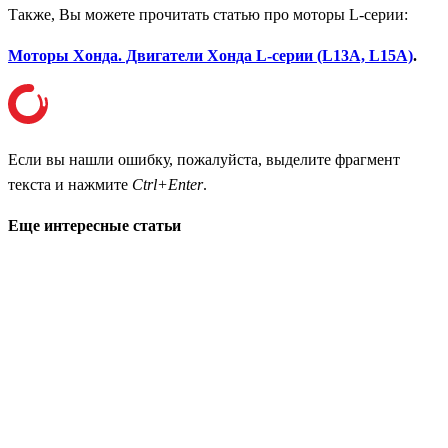
Также, Вы можете прочитать статью про моторы L-серии:
Моторы Хонда. Двигатели Хонда L-серии (L13A, L15A)
.
Если вы нашли ошибку, пожалуйста, выделите фрагмент
текста и нажмите
Ctrl+Enter
.
Еще интересные статьи