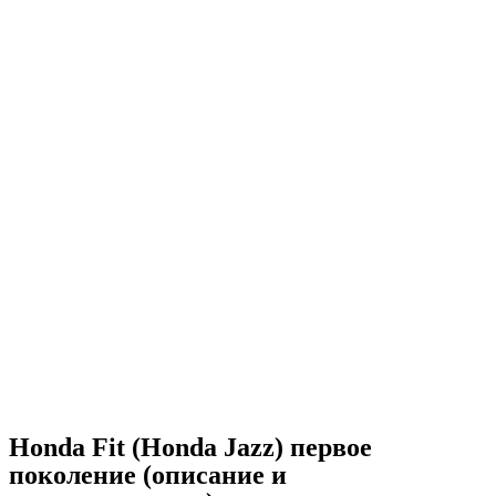
Honda Fit (Honda Jazz) первое
поколение (описание и