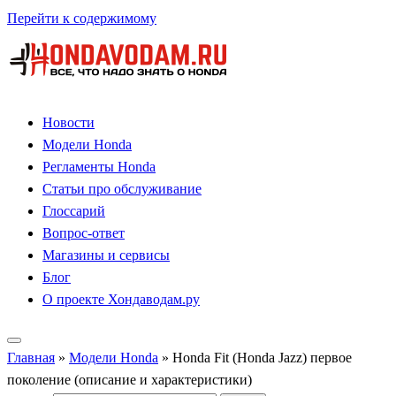
Перейти к содержимому
Новости
Модели Honda
Регламенты Honda
Статьи про обслуживание
Глоссарий
Вопрос-ответ
Магазины и сервисы
Блог
О проекте Хондаводам.ру
Главная
»
Модели Honda
»
Honda Fit (Honda Jazz) первое
поколение (описание и характеристики)