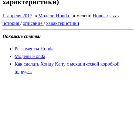
характеристики)
1. апреля 2017
в
Модели Honda
помечено
Honda
/
jazz
/
история
/
описание
/
характеристики
Похожие статьи
Регламенты Honda
Модели Honda
Как сделать Хонду Капу с механической коробкой
передач.