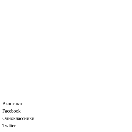
Вконтакте
Facebook
Одноклассники
Twitter