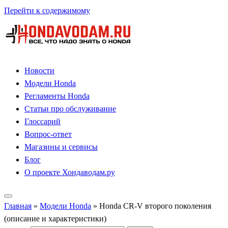
Перейти к содержимому
Новости
Модели Honda
Регламенты Honda
Статьи про обслуживание
Глоссарий
Вопрос-ответ
Магазины и сервисы
Блог
О проекте Хондаводам.ру
Главная
»
Модели Honda
»
Honda CR-V второго поколения
(описание и характеристики)