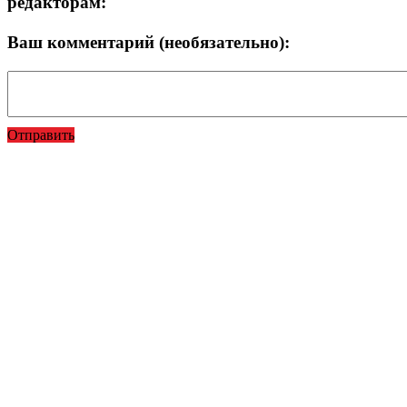
редакторам:
Ваш комментарий (необязательно):
Отправить