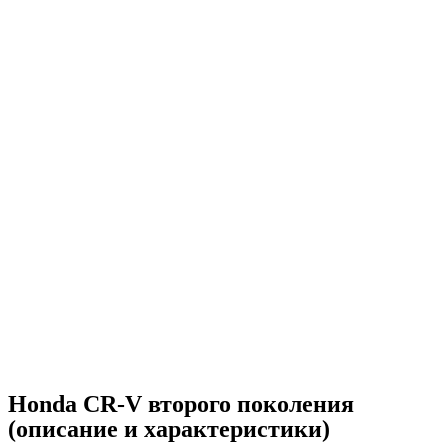
Honda CR-V второго поколения
(описание и характеристики)