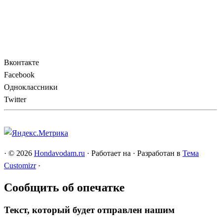
Вконтакте
Facebook
Одноклассники
Twitter
·
© 2026
Hondavodam.ru
·
Работает на
·
Разработан в
Тема
Customizr
·
Сообщить об опечатке
Текст, который будет отправлен нашим