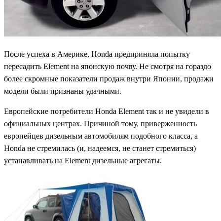
После успеха в Америке, Honda предприняла попытку
пересадить Element на японскую почву. Не смотря на гораздо
более скромные показатели продаж внутри Японии, продажи
модели были признаны удачными.
Европейские потребители Honda Element так и не увидели в
официальных центрах. Причиной тому, приверженность
европейцев дизельным автомобилям подобного класса, а
Honda не стремилась (и, надеемся, не станет стремиться)
устанавливать на Element дизельные агрегаты.