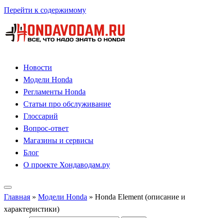
Перейти к содержимому
Новости
Модели Honda
Регламенты Honda
Статьи про обслуживание
Глоссарий
Вопрос-ответ
Магазины и сервисы
Блог
О проекте Хондаводам.ру
Главная
»
Модели Honda
»
Honda Element (описание и
характеристики)