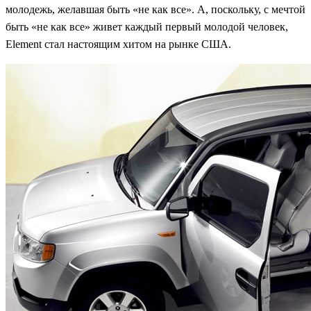
молодежь, желавшая быть «не как все». А, поскольку, с мечтой
быть «не как все» живет каждый первый молодой человек,
Element стал настоящим хитом на рынке США.