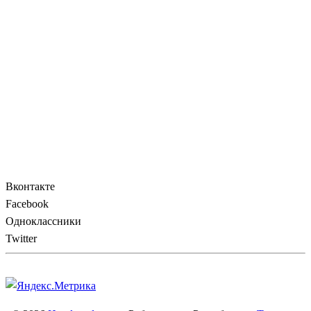
Вконтакте
Facebook
Одноклассники
Twitter