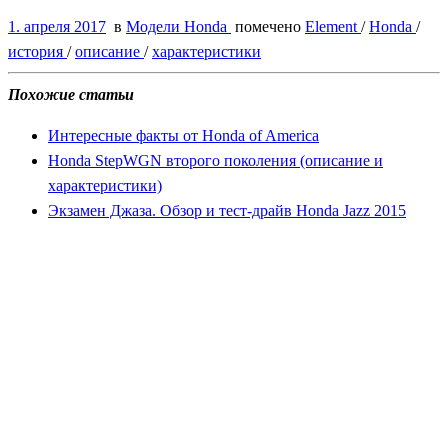
1. апреля 2017
в
Модели Honda
помечено
Element
/
Honda
/
история
/
описание
/
характеристики
Похожие статьи
Интересные факты от Honda of America
Honda StepWGN второго поколения (описание и
характеристики)
Экзамен Джаза. Обзор и тест-драйв Honda Jazz 2015