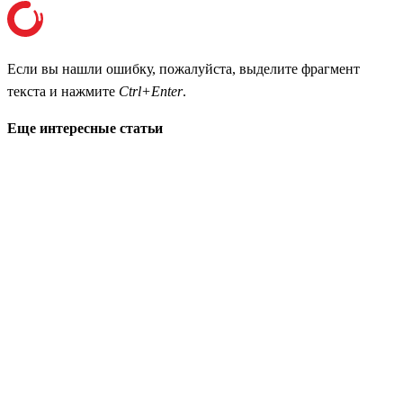
Если вы нашли ошибку, пожалуйста, выделите фрагмент
текста и нажмите
Ctrl+Enter
.
Еще интересные статьи