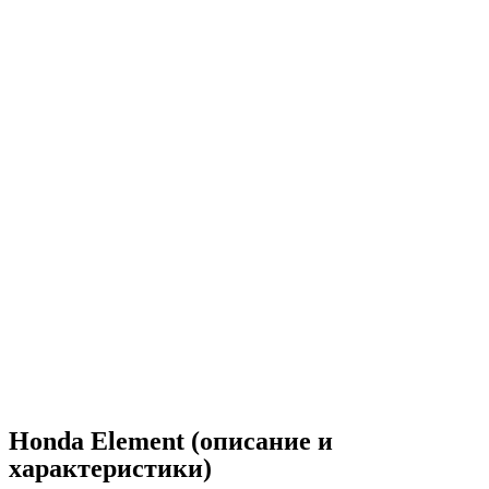
Honda Element (описание и
характеристики)