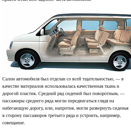
Салон автомобиля был отделан со всей тщательностью, — в
качестве материалов использовалась качественная ткань и
дорогой пластик. Средний ряд сидений был поворотным, —
пассажиры среднего ряда могли передвигаться глядя на
набегающую дорогу, или, напротив, могли развернуть сиденья
в сторону пассажиров третьего ряда и устроить, например,
совещание.