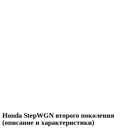
Honda StepWGN второго поколения
(описание и характеристики)