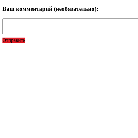
Ваш комментарий (необязательно):
Отправить