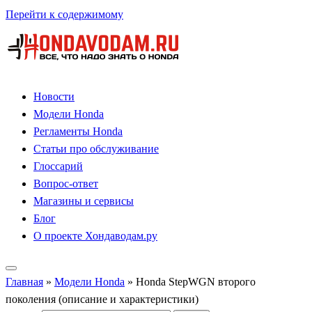
Перейти к содержимому
Новости
Модели Honda
Регламенты Honda
Статьи про обслуживание
Глоссарий
Вопрос-ответ
Магазины и сервисы
Блог
О проекте Хондаводам.ру
Главная
»
Модели Honda
»
Honda StepWGN второго
поколения (описание и характеристики)