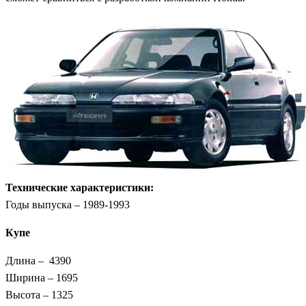
Технические характеристики:
Годы выпуска – 1989-1993
Купе
Длина – 4390
Ширина – 1695
Высота – 1325