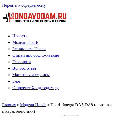
Перейти к содержимому
Новости
Модели Honda
Регламенты Honda
Статьи про обслуживание
Глоссарий
Вопрос-ответ
Магазины и сервисы
Блог
О проекте Хондаводам.ру
Главная
»
Модели Honda
»
Honda Integra DA5-DA8 (описание
и характеристики)