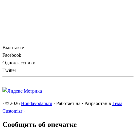
Вконтакте
Facebook
Одноклассники
Twitter
·
© 2026
Hondavodam.ru
·
Работает на
·
Разработан в
Тема
Customizr
·
Сообщить об опечатке