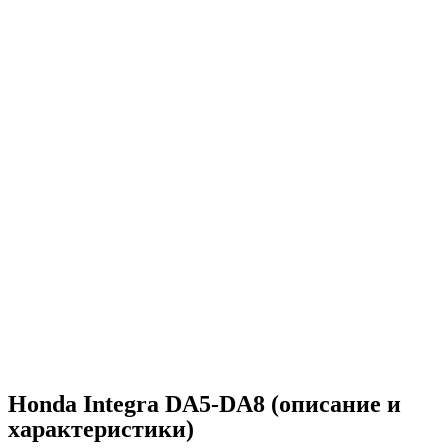
Honda Integra DA5-DA8 (описание и
характеристики)