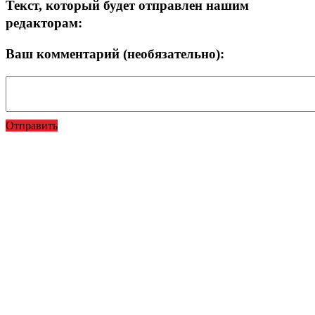
Текст, который будет отправлен нашим
редакторам:
Ваш комментарий (необязательно):
Отправить