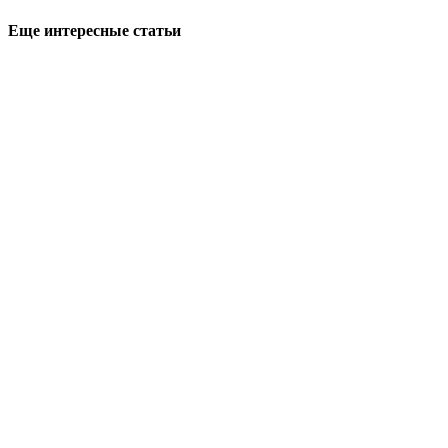
Еще интересные статьи