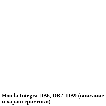
Honda Integra DB6, DB7, DB9 (описание
и характеристики)