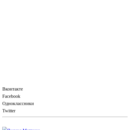
Вконтакте
Facebook
Одноклассники
Twitter