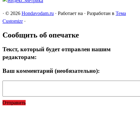
·
© 2026
Hondavodam.ru
·
Работает на
·
Разработан в
Тема
Customizr
·
Сообщить об опечатке
Текст, который будет отправлен нашим
редакторам:
Ваш комментарий (необязательно):
Отправить