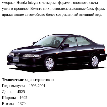
«морда» Honda Integra с четырьмя фарами головного света
ушла в прошлое. Вместо них появились сплошные блок-фары,
придававшие автомобилю более современный внешний вид.
Технические характеристики:
Годы выпуска – 1993-2001
Длина – 4525
Ширина – 1695
Высота – 1370