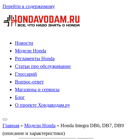
Перейти к содержимому
Новости
Модели Honda
Регламенты Honda
Статьи про обслуживание
Глоссарий
Вопрос-ответ
Магазины и сервисы
Блог
О проекте Хондаводам.ру
Главная
»
Модели Honda
»
Honda Integra DB6, DB7, DB9
(описание и характеристики)