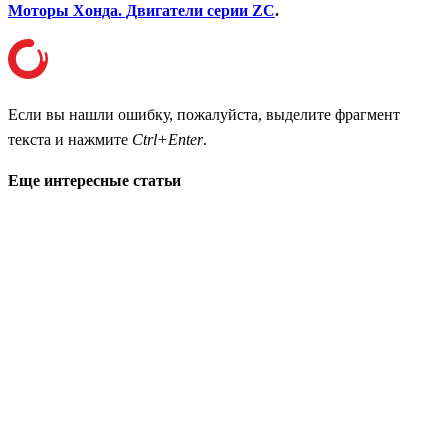
Моторы Хонда. Двигатели серии ZC
.
Если вы нашли ошибку, пожалуйста, выделите фрагмент
текста и нажмите
Ctrl+Enter
.
Еще интересные статьи