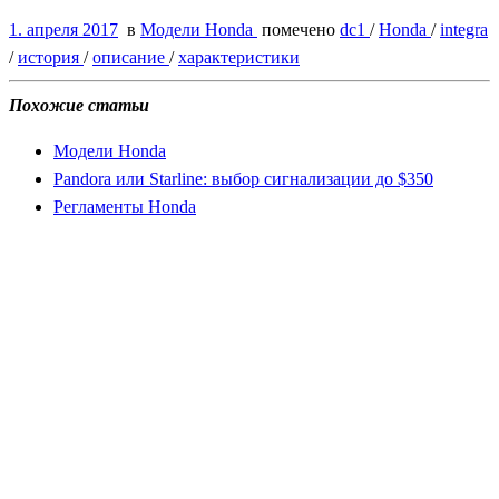
1. апреля 2017
в
Модели Honda
помечено
dc1
/
Honda
/
integra
/
история
/
описание
/
характеристики
Похожие статьи
Модели Honda
Pandora или Starline: выбор сигнализации до $350
Регламенты Honda