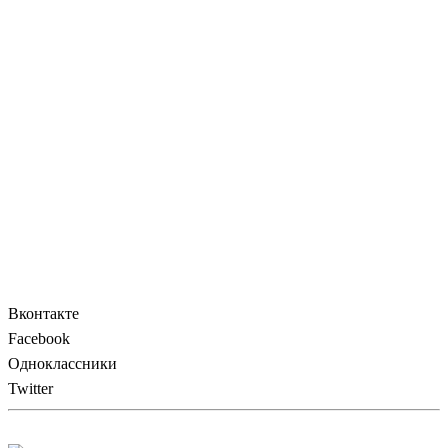
Вконтакте
Facebook
Одноклассники
Twitter