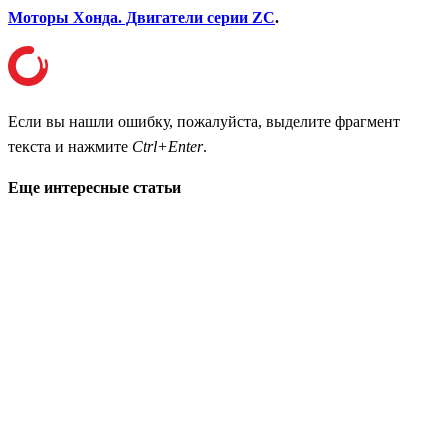
Моторы Хонда. Двигатели серии ZC
.
Если вы нашли ошибку, пожалуйста, выделите фрагмент
текста и нажмите
Ctrl+Enter
.
Еще интересные статьи