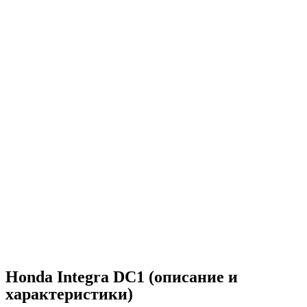
Honda Integra DC1 (описание и
характеристики)