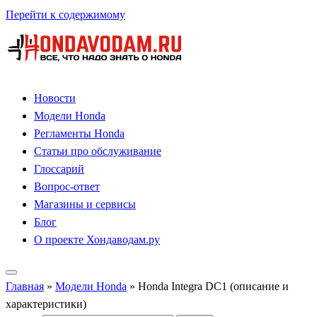
Перейти к содержимому
Новости
Модели Honda
Регламенты Honda
Статьи про обслуживание
Глоссарий
Вопрос-ответ
Магазины и сервисы
Блог
О проекте Хондаводам.ру
Главная
»
Модели Honda
»
Honda Integra DC1 (описание и
характеристики)