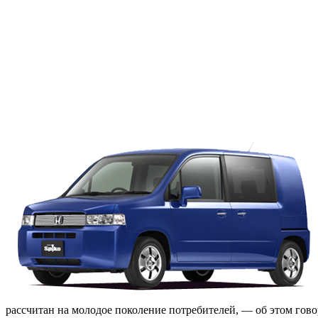
рассчитан на молодое поколение потребителей, — об этом гово