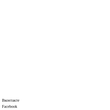
Вконтакте
Facebook