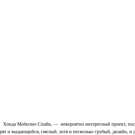
Хонда Мобилио Спайк, — невероятно интересный проект, пост
рят и выдающийся, смелый, хотя и несколько грубый, дизайн, и 