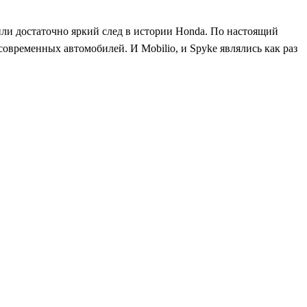
вили достаточно яркий след в истории Honda. По настоящий
овременных автомобилей. И Mobilio, и Spyke являлись как раз