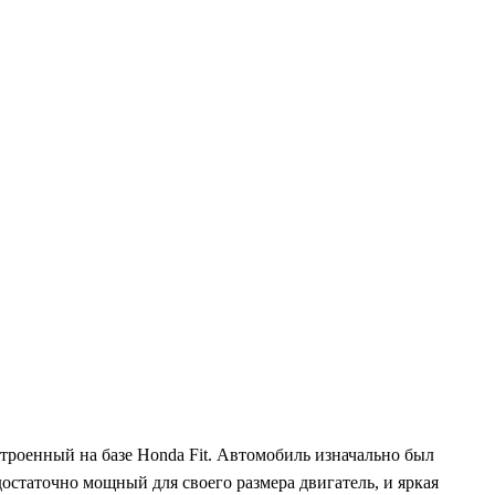
роенный на базе Honda Fit. Автомобиль изначально был
достаточно мощный для своего размера двигатель, и яркая