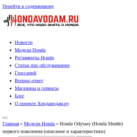
Перейти к содержимому
Новости
Модели Honda
Регламенты Honda
Статьи про обслуживание
Глоссарий
Вопрос-ответ
Магазины и сервисы
Блог
О проекте Хондаводам.ру
Главная
»
Модели Honda
»
Honda Odyssey (Honda Shuttle)
первого поколения (описание и характеристики)