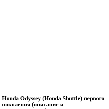
Honda Odyssey (Honda Shuttle) первого
поколения (описание и