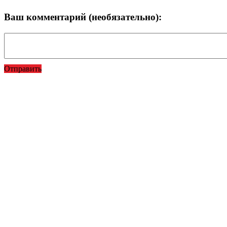
Ваш комментарий (необязательно):
Отправить