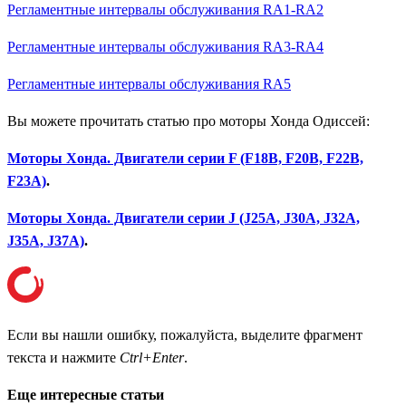
Регламентные интервалы обслуживания RA1-RA2
Регламентные интервалы обслуживания RA3-RA4
Регламентные интервалы обслуживания RA5
Вы можете прочитать статью про моторы Хонда Одиссей:
Моторы Хонда. Двигатели серии F (F18B, F20B, F22B,
F23A)
.
Моторы Хонда. Двигатели серии J (J25A, J30A, J32A,
J35A, J37A)
.
Если вы нашли ошибку, пожалуйста, выделите фрагмент
текста и нажмите
Ctrl+Enter
.
Еще интересные статьи