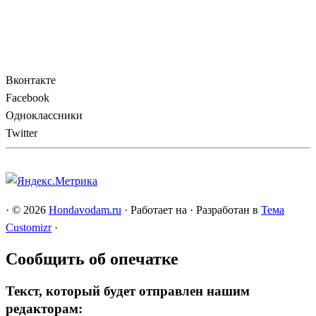
Вконтакте
Facebook
Одноклассники
Twitter
·
© 2026
Hondavodam.ru
·
Работает на
·
Разработан в
Тема
Customizr
·
Сообщить об опечатке
Текст, который будет отправлен нашим
редакторам: