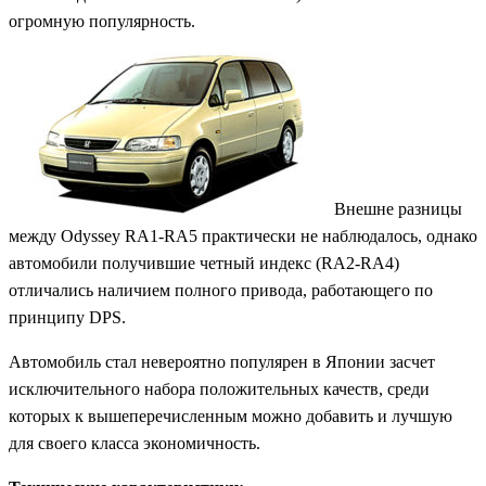
огромную популярность.
Внешне разницы
между Odyssey RA1-RA5 практически не наблюдалось, однако
автомобили получившие четный индекс (RA2-RA4)
отличались наличием полного привода, работающего по
принципу DPS.
Автомобиль стал невероятно популярен в Японии засчет
исключительного набора положительных качеств, среди
которых к вышеперечисленным можно добавить и лучшую
для своего класса экономичность.