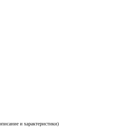
описание и характеристики)