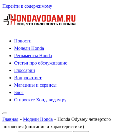
Перейти к содержимому
Новости
Модели Honda
Регламенты Honda
Статьи про обслуживание
Глоссарий
Вопрос-ответ
Магазины и сервисы
Блог
О проекте Хондаводам.ру
Главная
»
Модели Honda
»
Honda Odyssey четвертого
поколения (описание и характеристики)