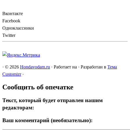
Вконтакте
Facebook
Одноклассники
Twitter
·
© 2026
Hondavodam.ru
·
Работает на
·
Разработан в
Тема
Customizr
·
Сообщить об опечатке
Текст, который будет отправлен нашим
редакторам:
Ваш комментарий (необязательно):