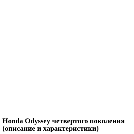
Honda Odyssey четвертого поколения
(описание и характеристики)