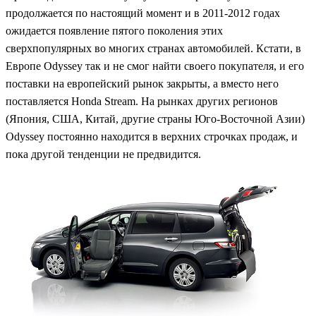
продолжается по настоящий момент и в 2011-2012 годах
ожидается появление пятого поколения этих
сверхпопулярных во многих странах автомобилей. Кстати, в
Европе Odyssey так и не смог найти своего покупателя, и его
поставки на европейский рынок закрыты, а вместо него
поставляется Honda Stream. На рынках других регионов
(Япония, США, Китай, другие страны Юго-Восточной Азии)
Odyssey постоянно находится в верхних строчках продаж, и
пока другой тенденции не предвидится.