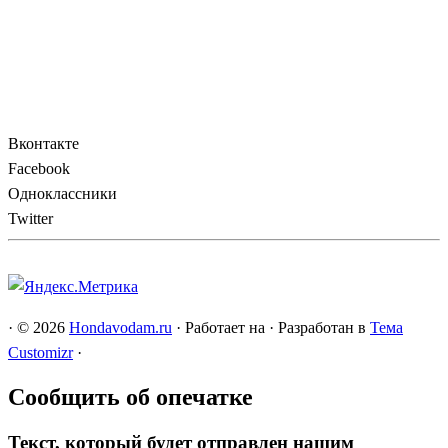
Вконтакте
Facebook
Одноклассники
Twitter
·
© 2026
Hondavodam.ru
·
Работает на
·
Разработан в
Тема
Customizr
·
Сообщить об опечатке
Текст, который будет отправлен нашим