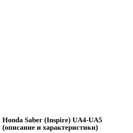
Honda Saber (Inspire) UA4-UA5
(описание и характеристики)