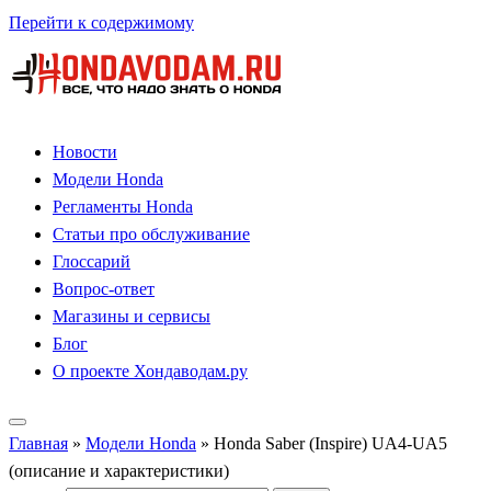
Перейти к содержимому
Новости
Модели Honda
Регламенты Honda
Статьи про обслуживание
Глоссарий
Вопрос-ответ
Магазины и сервисы
Блог
О проекте Хондаводам.ру
Главная
»
Модели Honda
»
Honda Saber (Inspire) UA4-UA5
(описание и характеристики)