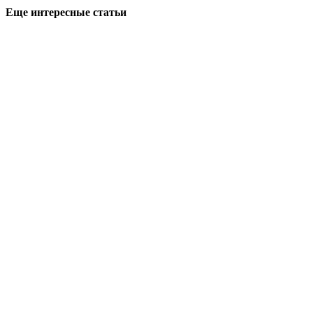
Еще интересные статьи