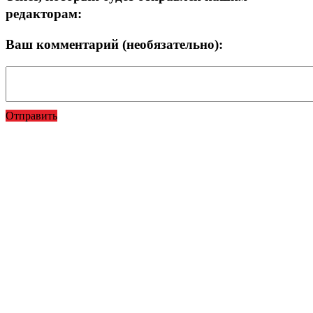
редакторам:
Ваш комментарий (необязательно):
Отправить