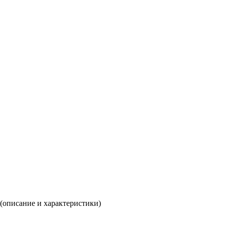
(описание и характеристики)