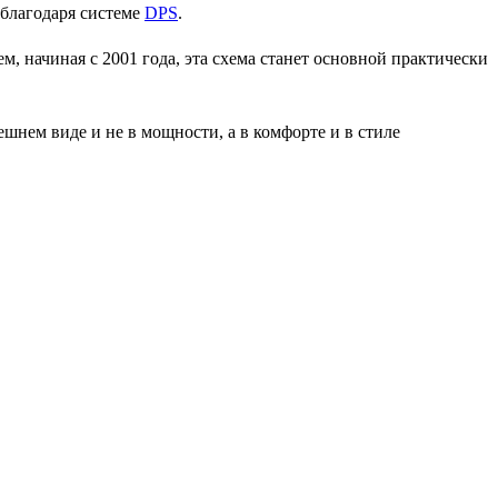
благодаря системе
DPS
.
, начиная с 2001 года, эта схема станет основной практически
нем виде и не в мощности, а в комфорте и в стиле