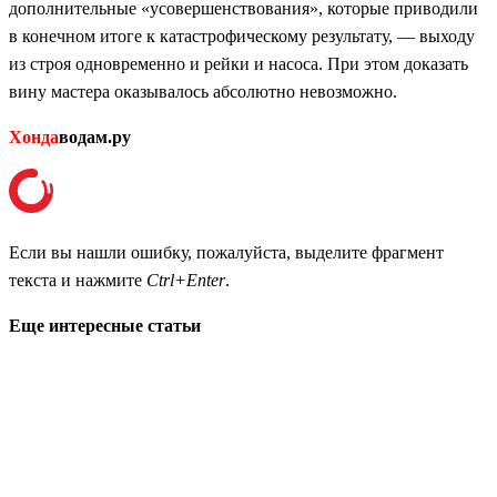
дополнительные «усовершенствования», которые приводили
в конечном итоге к катастрофическому результату, — выходу
из строя одновременно и рейки и насоса. При этом доказать
вину мастера оказывалось абсолютно невозможно.
Хонда
водам.ру
Если вы нашли ошибку, пожалуйста, выделите фрагмент
текста и нажмите
Ctrl+Enter
.
Еще интересные статьи