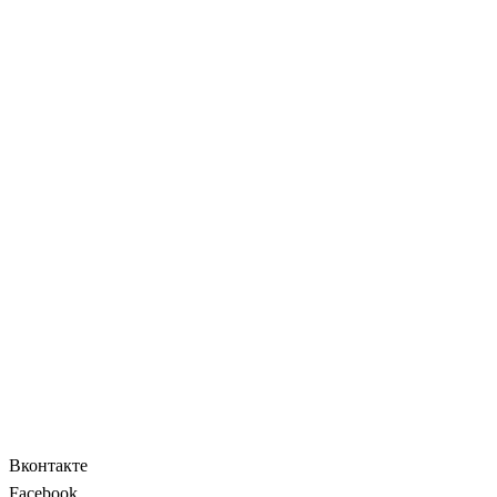
Вконтакте
Facebook