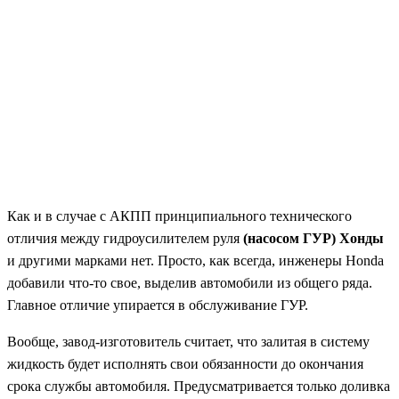
Как и в случае с АКПП принципиального технического
отличия между гидроусилителем руля
(насосом ГУР) Хонды
и другими марками нет. Просто, как всегда, инженеры Honda
добавили что-то свое, выделив автомобили из общего ряда.
Главное отличие упирается в обслуживание ГУР.
Вообще, завод-изготовитель считает, что залитая в систему
жидкость будет исполнять свои обязанности до окончания
срока службы автомобиля. Предусматривается только доливка