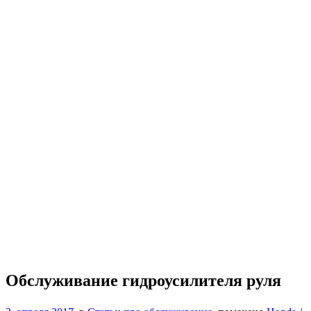
Обслуживание гидроусилителя руля