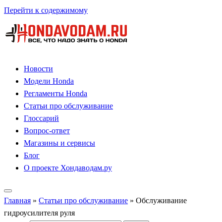
Перейти к содержимому
Новости
Модели Honda
Регламенты Honda
Статьи про обслуживание
Глоссарий
Вопрос-ответ
Магазины и сервисы
Блог
О проекте Хондаводам.ру
Главная
»
Статьи про обслуживание
»
Обслуживание
гидроусилителя руля