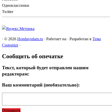
Одноклассники
Twitter
·
© 2026
Hondavodam.ru
·
Работает на
·
Разработан в
Тема
Customizr
·
Сообщить об опечатке
Текст, который будет отправлен нашим
редакторам:
Ваш комментарий (необязательно):
Отправить