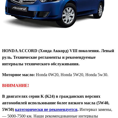
HONDA ACCORD (Хонда Аккорд) VIII поколения. Левый
руль. Технические регламенты и рекомендуемые
интервалы технического обслуживания.
Моторное масло:
Honda 0W20, Honda 5W20, Honda 5w30.
ВНИМАНИЕ!
В двигателях серии K (K24) в гражданских версиях
автомобилей использование более вязкого масла (5W40,
5W50)
категорически не рекомендуется
.
Интервал замены,
— 5000-7500 км. Наши рекомендованные интервалы