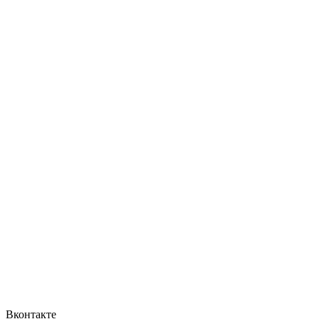
Вконтакте