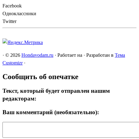
Facebook
Одноклассники
Twitter
·
© 2026
Hondavodam.ru
·
Работает на
·
Разработан в
Тема
Customizr
·
Сообщить об опечатке
Текст, который будет отправлен нашим
редакторам:
Ваш комментарий (необязательно):