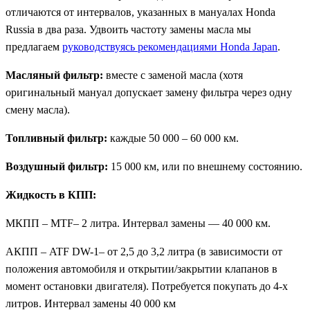
отличаются от интервалов, указанных в мануалах Honda
Russia в два раза. Удвоить частоту замены масла мы
предлагаем
руководствуясь рекомендациями Honda Japan
.
Масляный фильтр:
вместе с заменой масла (хотя
оригинальный мануал допускает замену фильтра через одну
смену масла).
Топливный фильтр:
каждые 50 000 – 60 000 км.
Воздушный фильтр:
15 000 км, или по внешнему состоянию.
Жидкость в КПП:
МКПП – MTF– 2 литра. Интервал замены — 40 000 км.
АКПП – ATF DW-1– от 2,5 до 3,2 литра (в зависимости от
положения автомобиля и открытии/закрытии клапанов в
момент остановки двигателя). Потребуется покупать до 4-х
литров. Интервал замены 40 000 км