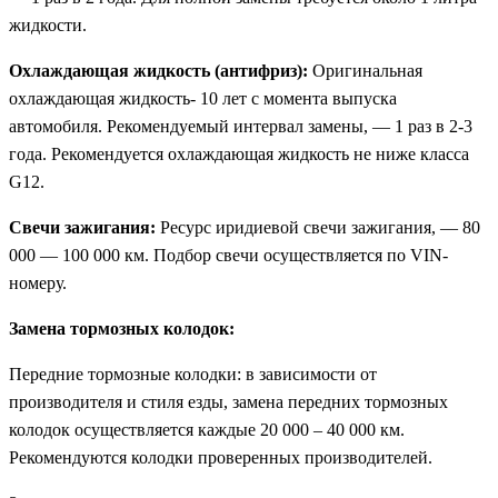
жидкости.
Охлаждающая жидкость (антифриз):
Оригинальная
охлаждающая жидкость- 10 лет с момента выпуска
автомобиля. Рекомендуемый интервал замены, — 1 раз в 2-3
года. Рекомендуется охлаждающая жидкость не ниже класса
G12.
Свечи зажигания:
Ресурс иридиевой свечи зажигания, — 80
000 — 100 000 км. Подбор свечи осуществляется по VIN-
номеру.
Замена тормозных колодок:
Передние тормозные колодки: в зависимости от
производителя и стиля езды, замена передних тормозных
колодок осуществляется каждые 20 000 – 40 000 км.
Рекомендуются колодки проверенных производителей.