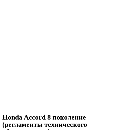
Honda Accord 8 поколение
(регламенты технического