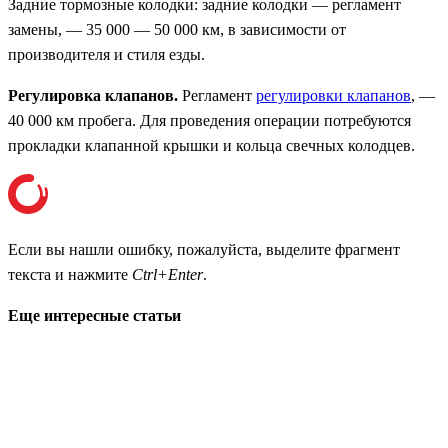
Задние тормозные колодки: задние колодки — регламент
замены, — 35 000 — 50 000 км, в зависимости от
производителя и стиля езды.
Регулировка клапанов.
Регламент
регулировки клапанов
, —
40 000 км пробега. Для проведения операции потребуются
прокладки клапанной крышки и кольца свечных колодцев.
Если вы нашли ошибку, пожалуйста, выделите фрагмент
текста и нажмите
Ctrl+Enter
.
Еще интересные статьи