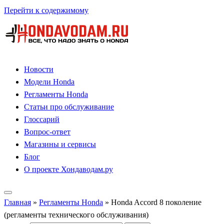
Перейти к содержимому
Новости
Модели Honda
Регламенты Honda
Статьи про обслуживание
Глоссарий
Вопрос-ответ
Магазины и сервисы
Блог
О проекте Хондаводам.ру
Главная
»
Регламенты Honda
»
Honda Accord 8 поколение
(регламенты технического обслуживания)