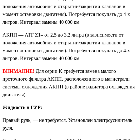
положения автомобиля и открытии/закрытии клапанов в
момент остановки двигателя). Потребуется покупать до 4-х
литров. Интервал замены 40 000 км
АКПП — ATF Z1– от 2,5 до 3,2 литра (в зависимости от
положения автомобиля и открытии/закрытии клапанов в
момент остановки двигателя). Потребуется покупать до 4-х
литров. Интервал замены 40 000 км
ВНИМАНИЕ!
Для серии K требуется замена малого
проточного фильтра АКПП, расположенного в магистрали
системы охлаждения АКПП (в районе радиатора охлаждения
двигателя).
Жидкость в ГУР:
Правый руль, — не требуется. Установлен электроусилитель
руля.