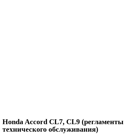
Honda Accord CL7, CL9 (регламенты
технического обслуживания)