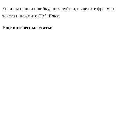
Если вы нашли ошибку, пожалуйста, выделите фрагмент
текста и нажмите
Ctrl+Enter
.
Еще интересные статьи