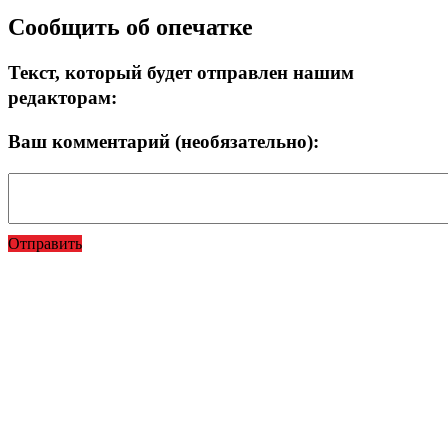
Сообщить об опечатке
Текст, который будет отправлен нашим
редакторам:
Ваш комментарий (необязательно):
Отправить