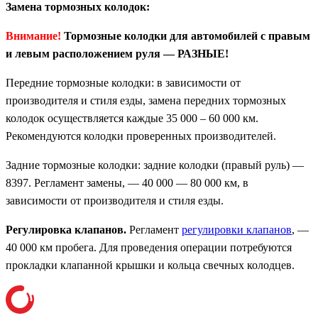
Замена тормозных колодок:
Внимание!
Тормозные колодки для автомобилей с правым
и левым расположением руля — РАЗНЫЕ!
Передние тормозные колодки: в зависимости от
производителя и стиля езды, замена передних тормозных
колодок осуществляется каждые 35 000 – 60 000 км.
Рекомендуются колодки проверенных производителей.
Задние тормозные колодки: задние колодки (правый руль) —
8397. Регламент замены, — 40 000 — 80 000 км, в
зависимости от производителя и стиля езды.
Регулировка клапанов.
Регламент
регулировки клапанов
, —
40 000 км пробега. Для проведения операции потребуются
прокладки клапанной крышки и кольца свечных колодцев.