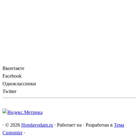
Вконтакте
Facebook
Одноклассники
Twitter
·
© 2026
Hondavodam.ru
·
Работает на
·
Разработан в
Тема
Customizr
·