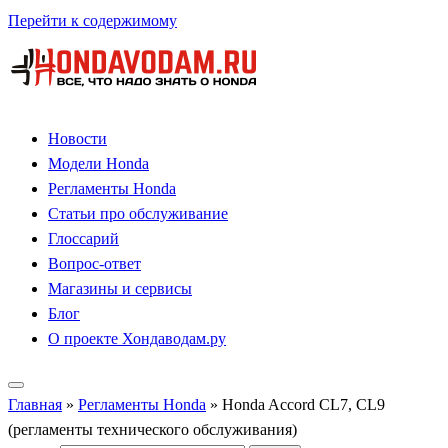
Перейти к содержимому
Новости
Модели Honda
Регламенты Honda
Статьи про обслуживание
Глоссарий
Вопрос-ответ
Магазины и сервисы
Блог
О проекте Хондаводам.ру
Главная
»
Регламенты Honda
»
Honda Accord CL7, CL9
(регламенты технического обслуживания)