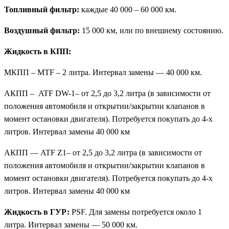
Топливный фильтр:
каждые 40 000 – 60 000 км.
Воздушный фильтр:
15 000 км, или по внешнему состоянию.
Жидкость в КПП:
МКПП – MTF – 2 литра. Интервал замены — 40 000 км.
АКПП – ATF DW-1– от 2,5 до 3,2 литра (в зависимости от
положения автомобиля и открытии/закрытии клапанов в
момент остановки двигателя). Потребуется покупать до 4-х
литров. Интервал замены 40 000 км
АКПП — ATF Z1– от 2,5 до 3,2 литра (в зависимости от
положения автомобиля и открытии/закрытии клапанов в
момент остановки двигателя). Потребуется покупать до 4-х
литров. Интервал замены 40 000 км
Жидкость в ГУР:
PSF. Для замены потребуется около 1
литра. Интервал замены — 50 000 км.