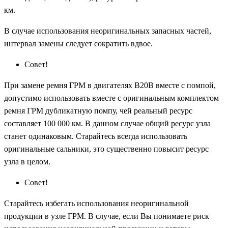
км.
В случае использования неоригинальных запасных частей,
интервал замены следует сократить вдвое.
Совет!
При замене ремня ГРМ в двигателях B20B вместе с помпой,
допустимо использовать вместе с оригинальным комплектом
ремня ГРМ дубликатную помпу, чей реальный ресурс
составляет 100 000 км. В данном случае общий ресурс узла
станет одинаковым. Старайтесь всегда использовать
оригинальные сальники, это существенно повысит ресурс
узла в целом.
Совет!
Старайтесь избегать использования неоригинальной
продукции в узле ГРМ. В случае, если Вы понимаете риск