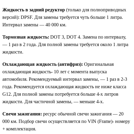
Жидкость в задний редуктор
(только для полноприводных
версий): DPSF. Для замены требуется чуть больше 1 литра.
Интервал замены — 40 000 км.
Тормозная жидкость:
DOT 3, DOT 4. Замена по интервалу,
— 1 раз в 2 года. Для полной замены требуется около 1 литра
жидкости.
Охлаждающая жидкость (антифриз):
Оригинальная
охлаждающая жидкость- 10 лет с момента выпуска
автомобиля. Рекомендуемый интервал замены, — 1 раз в 2-3
года. Рекомендуется охлаждающая жидкость не ниже класса
G12. Для полной замены потребуется больше 4-х литров
жидкости. Для частичной замены, — меньше 4-х.
Свечи зажигания:
ресурс обычной свечи зажигания — 20
000 км. Подбор свечи осуществляется по VIN (Frame)- номеру
+ комплектация.