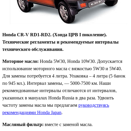
Honda CR-V RD1-RD2. (Хонда ЦРВ I поколение).
Технические регламенты и рекомендуемые интервалы
технического обслуживания.
Моторное масло:
Honda 5W30, Honda 10W30. Допускается
использование моторного масла с вязкостью 5W30 и 5W40.
Для замены потребуется 4 литра. Упаковка – 4 литра (5 банок
по 945 мл.). Интервал замены, — 5000-7500 км. Наши
рекомендованные интервалы отличаются от интервалов,
указанных в мануалах Honda Russia в два раза. Удвоить
частоту замены масла мы предлагаем
руководствуясь
рекомендациями Honda Japan
.
Масляный фильтр:
вместе с заменой масла.