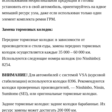
использования неоригинальной продукции и готовы
установить его в свой автомобиль, ориентируйтесь на вдвое
меньший ресурс узла, даже если использован только один
элемент комплекта ремня ГРМ.
Замена тормозных колодок:
Передние тормозные колодки: в зависимости от
производителя и стиля езды, замена передних тормозных
колодок осуществляется каждые 35 000 – 60 000 км.
Используются следующие номера колодок (по Nisshinbo):
8254.
ВНИМАНИЕ!
Для автомобилей с системой VSA (курсовой
стабилизации) используются колодки 8396. Рекомендуются
колодки проверенных производителей, — Nisshinbo, Nissin,
Sumitomo (SEI), или оригинальные тормозные колодки.
Задние тормозные колодки: задние колодки барабанные. Их
ресурс замены может достигать 200 000 км.