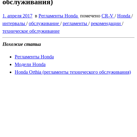
обслуживания)
1. апреля 2017
в
Регламенты Honda
помечено
CR-V
/
Honda
/
интервалы
/
обслуживание
/
регламенты
/
рекомендации
/
техническое обслуживание
Похожие статьи
Регламенты Honda
Модели Honda
Honda Orthia (регламенты технического обслуживания)