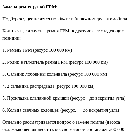
Замена ремня (узла) ГРМ:
Подбор осуществляется по vin- или frame- номеру автомобиля.
Комплект для замены ремня ГРМ подразумевает следующие
позиции:
1. Ремень ГРМ (ресурс 100 000 км)
2. Ролик-натяжитель ремня ГРМ (ресурс 100 000 км)
3. Сальник лобовины коленвала (ресурс 100 000 км)
4. 2 сальника распредвала (ресурс 100 000 км)
5. Прокладка клапанной крышки (ресурс – до вскрытия узла)
6. Кольца свечных колодцев (ресурс, — до вскрытия узла)
Отдельно рассматривается вопрос о замене помпы (насоса
охлаждающей жидкости), ресурс которой составляет 200 000