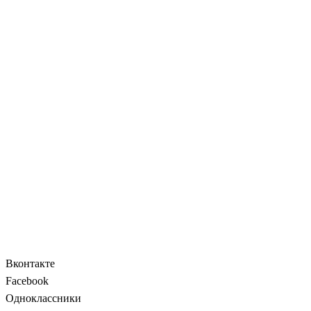
Вконтакте
Facebook
Одноклассники