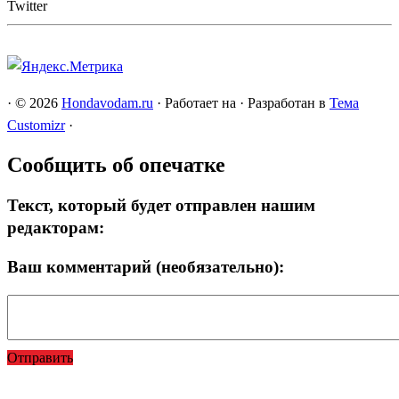
Twitter
·
© 2026
Hondavodam.ru
·
Работает на
·
Разработан в
Тема
Customizr
·
Сообщить об опечатке
Текст, который будет отправлен нашим
редакторам:
Ваш комментарий (необязательно):
Отправить