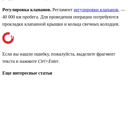
Регулировка клапанов.
Регламент
регулировки клапанов
, —
40 000 км пробега. Для проведения операции потребуются
прокладки клапанной крышки и кольца свечных колодцев.
Если вы нашли ошибку, пожалуйста, выделите фрагмент
текста и нажмите
Ctrl+Enter
.
Еще интересные статьи