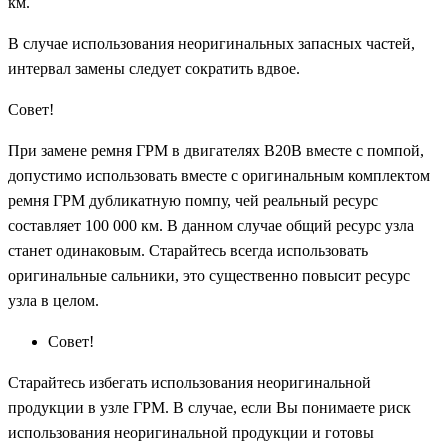
км.
В случае использования неоригинальных запасных частей,
интервал замены следует сократить вдвое.
Совет!
При замене ремня ГРМ в двигателях B20B вместе с помпой,
допустимо использовать вместе с оригинальным комплектом
ремня ГРМ дубликатную помпу, чей реальный ресурс
составляет 100 000 км. В данном случае общий ресурс узла
станет одинаковым. Старайтесь всегда использовать
оригинальные сальники, это существенно повысит ресурс
узла в целом.
Совет!
Старайтесь избегать использования неоригинальной
продукции в узле ГРМ. В случае, если Вы понимаете риск
использования неоригинальной продукции и готовы