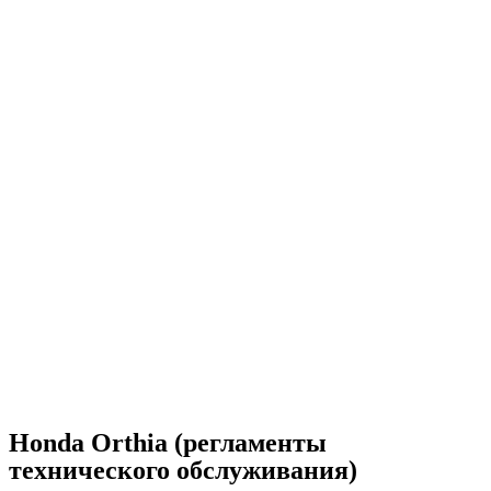
Honda Orthia (регламенты
технического обслуживания)