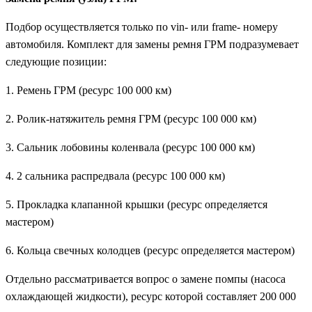
Подбор осуществляется только по vin- или frame- номеру
автомобиля. Комплект для замены ремня ГРМ подразумевает
следующие позиции:
1. Ремень ГРМ (ресурс 100 000 км)
2. Ролик-натяжитель ремня ГРМ (ресурс 100 000 км)
3. Сальник лобовины коленвала (ресурс 100 000 км)
4. 2 сальника распредвала (ресурс 100 000 км)
5. Прокладка клапанной крышки (ресурс определяется
мастером)
6. Кольца свечных колодцев (ресурс определяется мастером)
Отдельно рассматривается вопрос о замене помпы (насоса
охлаждающей жидкости), ресурс которой составляет 200 000