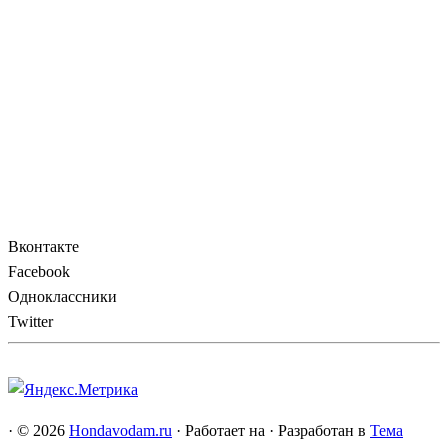
Вконтакте
Facebook
Одноклассники
Twitter
·
© 2026
Hondavodam.ru
·
Работает на
·
Разработан в
Тема