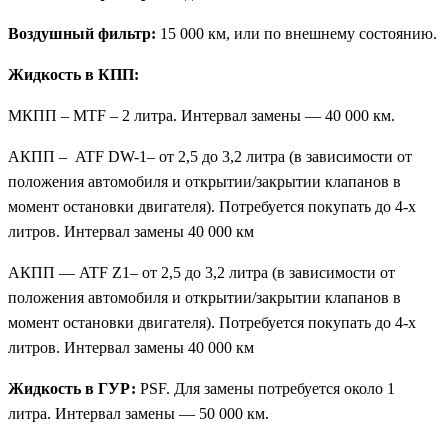
Воздушный фильтр:
15 000 км, или по внешнему состоянию.
Жидкость в КПП:
МКПП – MTF – 2 литра. Интервал замены — 40 000 км.
АКПП – ATF DW-1– от 2,5 до 3,2 литра (в зависимости от
положения автомобиля и открытии/закрытии клапанов в
момент остановки двигателя). Потребуется покупать до 4-х
литров. Интервал замены 40 000 км
АКПП — ATF Z1– от 2,5 до 3,2 литра (в зависимости от
положения автомобиля и открытии/закрытии клапанов в
момент остановки двигателя). Потребуется покупать до 4-х
литров. Интервал замены 40 000 км
Жидкость в ГУР:
PSF. Для замены потребуется около 1
литра. Интервал замены — 50 000 км.