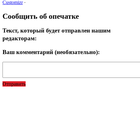
Customizr
·
Сообщить об опечатке
Текст, который будет отправлен нашим
редакторам:
Ваш комментарий (необязательно):
Отправить