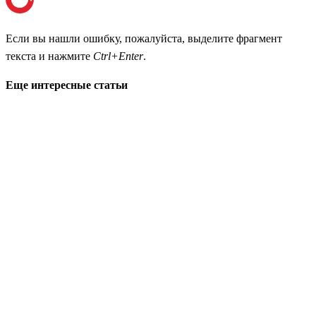
Если вы нашли ошибку, пожалуйста, выделите фрагмент
текста и нажмите
Ctrl+Enter
.
Еще интересные статьи