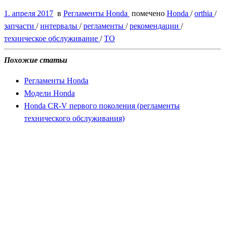
1. апреля 2017
в
Регламенты Honda
помечено
Honda
/
orthia
/
запчасти
/
интервалы
/
регламенты
/
рекомендации
/
техническое обслуживание
/
ТО
Похожие статьи
Регламенты Honda
Модели Honda
Honda CR-V первого поколения (регламенты
технического обслуживания)