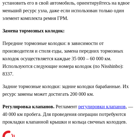
установить его в свой автомобиль, ориентируйтесь на вдвое
меньший ресурс узла, даже если использован только один
элемент комплекта ремня ГРМ.
Замена тормозных колодок:
Передние тормозные колодки: в зависимости от
производителя и стиля езды, замена передних тормозных
колодок осуществляется каждые 35 000 – 60 000 км.
Используются следующие номера колодок (по Nisshinbo):
8337.
Задние тормозные колодки: задние колодки барабанные. Их
ресурс замены может достигать 200 000 км.
Регулировка клапанов.
Регламент
регулировки клапанов
, —
40 000 км пробега. Для проведения операции потребуются
прокладки клапанной крышки и кольца свечных колодцев.