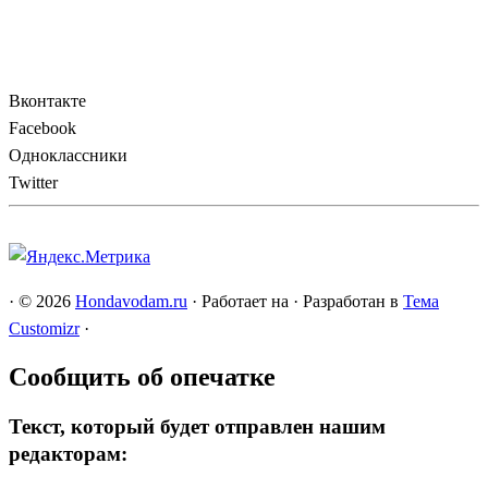
Вконтакте
Facebook
Одноклассники
Twitter
·
© 2026
Hondavodam.ru
·
Работает на
·
Разработан в
Тема
Customizr
·
Сообщить об опечатке
Текст, который будет отправлен нашим
редакторам: