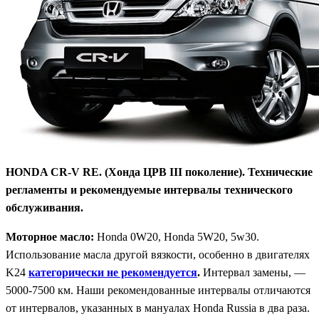
HONDA CR-V RE. (Хонда ЦРВ III поколение). Технические
регламенты и рекомендуемые интервалы технического
обслуживания.
Моторное масло:
Honda 0W20, Honda 5W20, 5w30.
Использование масла другой вязкости, особенно в двигателях
K24
категорически не рекомендуется
.
Интервал замены, —
5000-7500 км. Наши рекомендованные интервалы отличаются
от интервалов, указанных в мануалах Honda Russia в два раза.