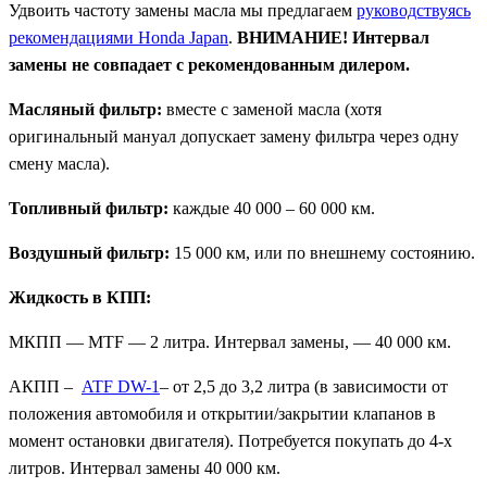
Удвоить частоту замены масла мы предлагаем
руководствуясь
рекомендациями Honda Japan
.
ВНИМАНИЕ! Интервал
замены не совпадает с рекомендованным дилером.
Масляный фильтр:
вместе с заменой масла (хотя
оригинальный мануал допускает замену фильтра через одну
смену масла).
Топливный фильтр:
каждые 40 000 – 60 000 км.
Воздушный фильтр:
15 000 км, или по внешнему состоянию.
Жидкость в КПП:
МКПП — MTF — 2 литра. Интервал замены, — 40 000 км.
АКПП –
ATF DW-1
– от 2,5 до 3,2 литра (в зависимости от
положения автомобиля и открытии/закрытии клапанов в
момент остановки двигателя). Потребуется покупать до 4-х
литров. Интервал замены 40 000 км.