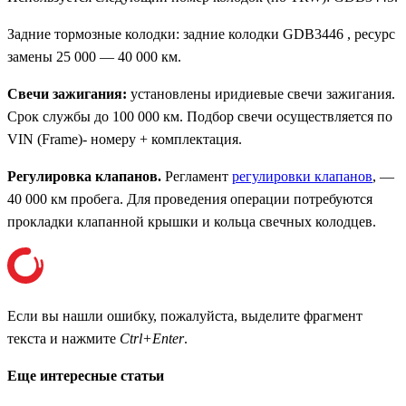
Задние тормозные колодки: задние колодки GDB3446 , ресурс
замены 25 000 — 40 000 км.
Свечи зажигания:
установлены иридиевые свечи зажигания.
Срок службы до 100 000 км. Подбор свечи осуществляется по
VIN (Frame)- номеру + комплектация.
Регулировка клапанов.
Регламент
регулировки клапанов
, —
40 000 км пробега. Для проведения операции потребуются
прокладки клапанной крышки и кольца свечных колодцев.
Если вы нашли ошибку, пожалуйста, выделите фрагмент
текста и нажмите
Ctrl+Enter
.
Еще интересные статьи