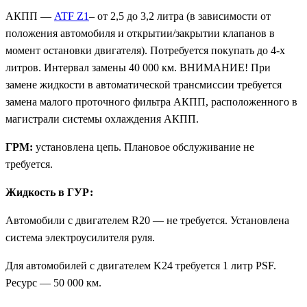
АКПП —
ATF Z1
– от 2,5 до 3,2 литра (в зависимости от
положения автомобиля и открытии/закрытии клапанов в
момент остановки двигателя). Потребуется покупать до 4-х
литров. Интервал замены 40 000 км. ВНИМАНИЕ! При
замене жидкости в автоматической трансмиссии требуется
замена малого проточного фильтра АКПП, расположенного в
магистрали системы охлаждения АКПП.
ГРМ:
установлена цепь. Плановое обслуживание не
требуется.
Жидкость в ГУР:
Автомобили с двигателем R20 — не требуется. Установлена
система электроусилителя руля.
Для автомобилей с двигателем K24 требуется 1 литр PSF.
Ресурс — 50 000 км.