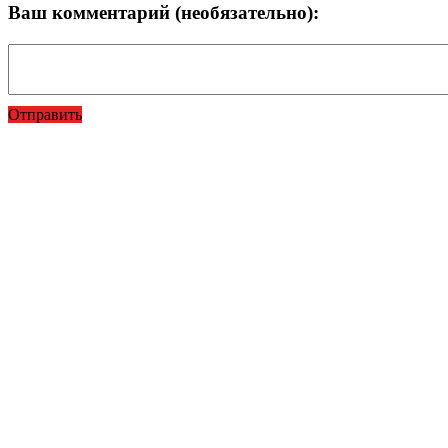
Ваш комментарий (необязательно):
Отправить