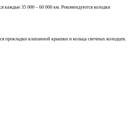
ся каждые 35 000 – 60 000 км. Рекомендуются колодки
тся прокладки клапанной крышки и кольца свечных колодцев.