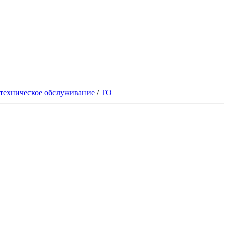
техническое обслуживание
/
ТО