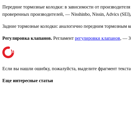
Передние тормозные колодки: в зависимости от производителя 
проверенных производителей, — Nisshinbo, Nissin, Advics (SEI
Задние тормозные колодки: аналогично передним тормозным к
Регулировка клапанов.
Регламент
регулировки клапанов
, — 
Если вы нашли ошибку, пожалуйста, выделите фрагмент текст
Еще интересные статьи