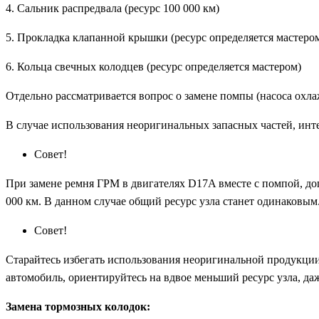
4. Сальник распредвала (ресурс 100 000 км)
5. Прокладка клапанной крышки (ресурс определяется мастеро
6. Кольца свечных колодцев (ресурс определяется мастером)
Отдельно рассматривается вопрос о замене помпы (насоса охла
В случае использования неоригинальных запасных частей, инте
Совет!
При замене ремня ГРМ в двигателях D17A вместе с помпой, до
000 км. В данном случае общий ресурс узла станет одинаковым.
Совет!
Старайтесь избегать использования неоригинальной продукции
автомобиль, ориентируйтесь на вдвое меньший ресурс узла, да
Замена тормозных колодок: