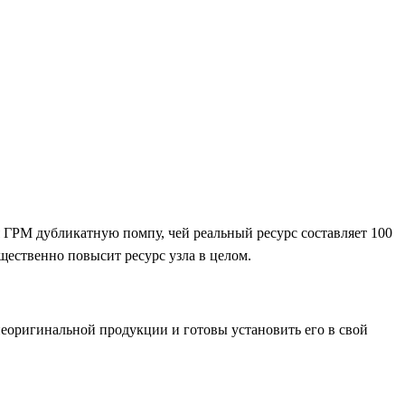
 ГРМ дубликатную помпу, чей реальный ресурс составляет 100
щественно повысит ресурс узла в целом.
неоригинальной продукции и готовы установить его в свой