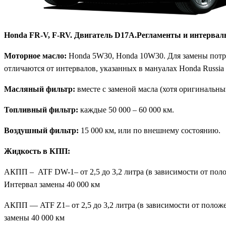
Honda FR-V, F-RV. Двигатель D17A.Регламенты и интервал
Моторное масло:
Honda 5W30, Honda 10W30. Для замены потреб
отличаются от интервалов, указанных в мануалах Honda Russia 
Масляный фильтр:
вместе с заменой масла (хотя оригинальны
Топливный фильтр:
каждые 50 000 – 60 000 км.
Воздушный фильтр:
15 000 км, или по внешнему состоянию.
Жидкость в КПП:
АКПП – ATF DW-1– от 2,5 до 3,2 литра (в зависимости от поло
Интервал замены 40 000 км
АКПП — ATF Z1– от 2,5 до 3,2 литра (в зависимости от положе
замены 40 000 км