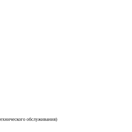
ехнического обслуживания)