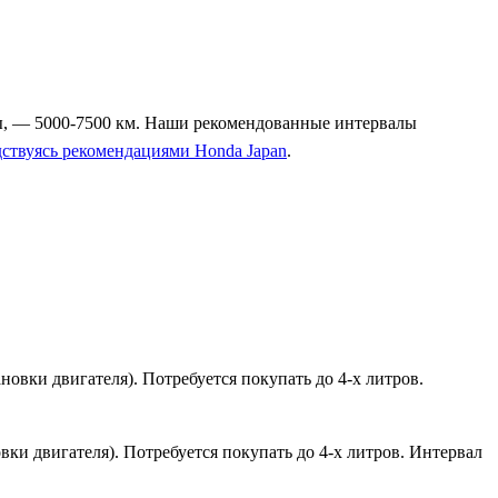
ены, — 5000-7500 км. Наши рекомендованные интервалы
дствуясь рекомендациями Honda Japan
.
овки двигателя). Потребуется покупать до 4-х литров.
ки двигателя). Потребуется покупать до 4-х литров. Интервал