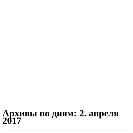
Архивы по дням:
2. апреля
2017