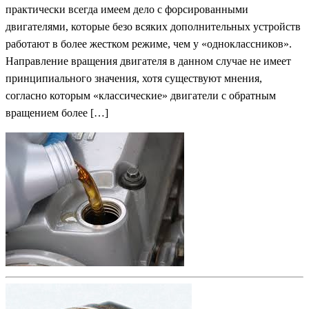
практически всегда имеем дело с форсированными
двигателями, которые безо всяких дополнительных устройств
работают в более жестком режиме, чем у «одноклассников».
Направление вращения двигателя в данном случае не имеет
принципиального значения, хотя существуют мнения,
согласно которым «классические» двигатели с обратным
вращением более […]