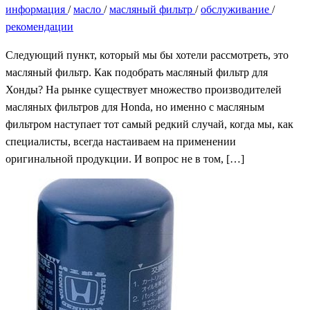
информация
/
масло
/
масляный фильтр
/
обслуживание
/
рекомендации
Следующий пункт, который мы бы хотели рассмотреть, это
масляный фильтр. Как подобрать масляный фильтр для
Хонды? На рынке существует множество производителей
масляных фильтров для Honda, но именно с масляным
фильтром наступает тот самый редкий случай, когда мы, как
специалисты, всегда настаиваем на применении
оригинальной продукции. И вопрос не в том, […]