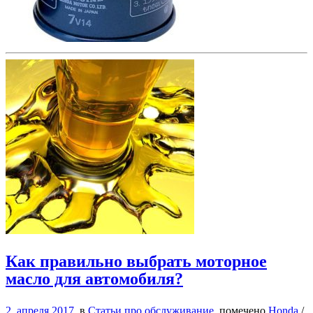
Как правильно выбрать моторное
масло для автомобиля?
2. апреля 2017
в
Статьи про обслуживание
помечено
Honda
/