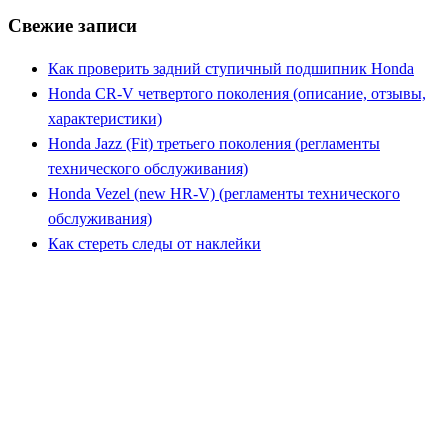
Свежие записи
Как проверить задний ступичный подшипник Honda
Honda CR-V четвертого поколения (описание, отзывы,
характеристики)
Honda Jazz (Fit) третьего поколения (регламенты
технического обслуживания)
Honda Vezel (new HR-V) (регламенты технического
обслуживания)
Как стереть следы от наклейки