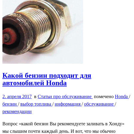
Какой бензин подходит для
автомобилей Honda
2. апреля 2017
в
Статьи про обслуживание
помечено
Honda
/
бензин
/
выбор топлива
/
информация
/
обслуживание
/
рекомендации
Вопрос «какой бензин Вы рекомендуете заливать в Хонду»
мы слышим почти каждый день. И вот, что мы обычно