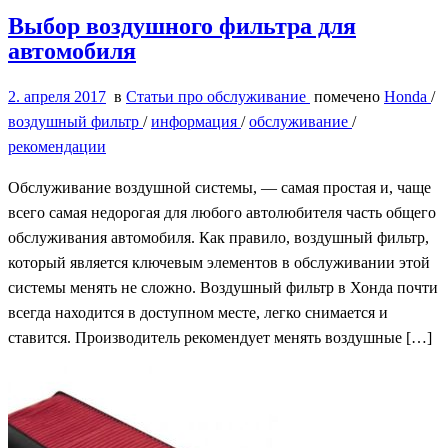
Выбор воздушного фильтра для
автомобиля
2. апреля 2017
в
Статьи про обслуживание
помечено
Honda
/
воздушный фильтр
/
информация
/
обслуживание
/
рекомендации
Обслуживание воздушной системы, — самая простая и, чаще
всего самая недорогая для любого автолюбителя часть общего
обслуживания автомобиля. Как правило, воздушный фильтр,
который является ключевым элементов в обслуживании этой
системы менять не сложно. Воздушный фильтр в Хонда почти
всегда находится в доступном месте, легко снимается и
ставится. Производитель рекомендует менять воздушные […]