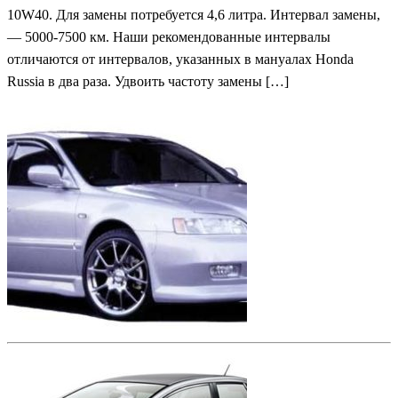
10W40. Для замены потребуется 4,6 литра. Интервал замены,
— 5000-7500 км. Наши рекомендованные интервалы
отличаются от интервалов, указанных в мануалах Honda
Russia в два раза. Удвоить частоту замены […]