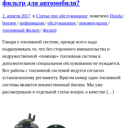
фильтр для автомобиля?
2. апреля 2017
в
Статьи про обслуживание
помечено
Honda
/
бензин
/
информация
/
обслуживание
/
рекомендации
/
топливный фильтр
/
фильтр
Говоря о топливной системе, прежде всего надо
подразумевать то, что без стороннего вмешательства и
недружественной «помощи» топливная система в
дополнительном специальном обслуживании не нуждается.
Все работы с топливной системой ведутся согласно
установленному регламенту. Врагом номер один топливной
системы является некачественный бензин. Мы уже
рассматривали в отдельной статье вопрос о качестве […]