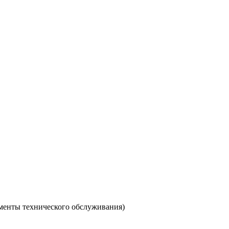
аменты технического обслуживания)