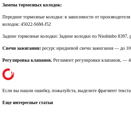
Замена тормозных колодок:
Передние тормозные колодки: в зависимости от производителя 
колодок: 45022-S6M-J52
Задние тормозные колодки: Задние колодки по Nisshinbo 8397, 
Свечи зажигания:
ресурс иридиевой свечи зажигания — до 1
Регулировка клапанов.
Регламент регулировки клапанов, — 4
Если вы нашли ошибку, пожалуйста, выделите фрагмент текст
Еще интересные статьи