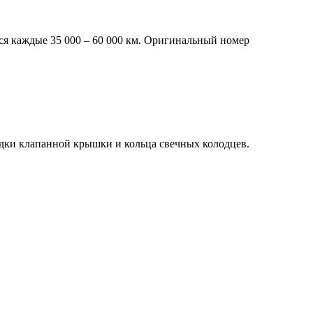
ся каждые 35 000 – 60 000 км. Оригинальный номер
адки клапанной крышки и кольца свечных колодцев.