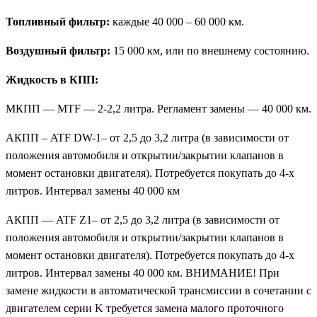
Топливный фильтр:
каждые 40 000 – 60 000 км.
Воздушный фильтр:
15 000 км, или по внешнему состоянию.
Жидкость в КПП:
МКПП — MTF — 2-2,2 литра. Регламент замены — 40 000 км.
АКПП – ATF DW-1– от 2,5 до 3,2 литра (в зависимости от
положения автомобиля и открытии/закрытии клапанов в
момент остановки двигателя). Потребуется покупать до 4-х
литров. Интервал замены 40 000 км
АКПП — ATF Z1– от 2,5 до 3,2 литра (в зависимости от
положения автомобиля и открытии/закрытии клапанов в
момент остановки двигателя). Потребуется покупать до 4-х
литров. Интервал замены 40 000 км. ВНИМАНИЕ! При
замене жидкости в автоматической трансмиссии в сочетании с
двигателем серии K требуется замена малого проточного