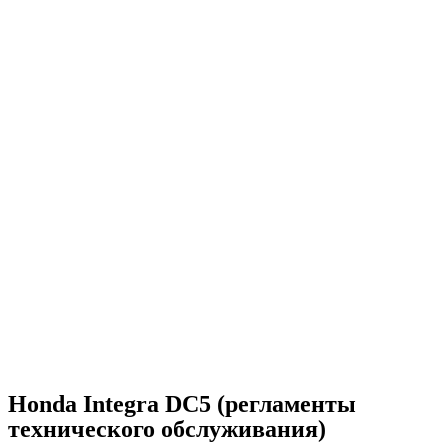
Honda Integra DC5 (регламенты
технического обслуживания)