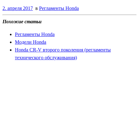
2. апреля 2017
в
Регламенты Honda
Похожие статьи
Регламенты Honda
Модели Honda
Honda CR-V второго поколения (регламенты
технического обслуживания)