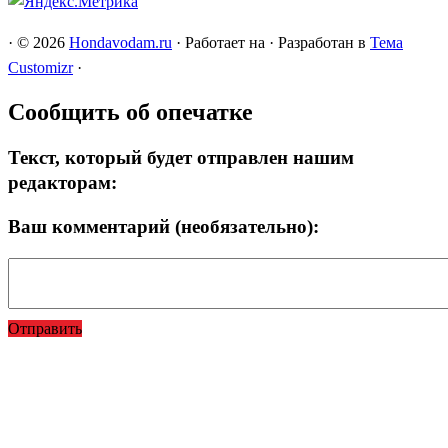
·
© 2026
Hondavodam.ru
·
Работает на
·
Разработан в
Тема
Customizr
·
Сообщить об опечатке
Текст, который будет отправлен нашим
редакторам:
Ваш комментарий (необязательно):
Отправить