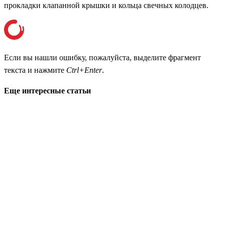
прокладки клапанной крышки и кольца свечных колодцев.
Если вы нашли ошибку, пожалуйста, выделите фрагмент
текста и нажмите
Ctrl+Enter
.
Еще интересные статьи