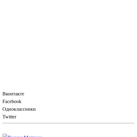
Вконтакте
Facebook
Одноклассники
Twitter