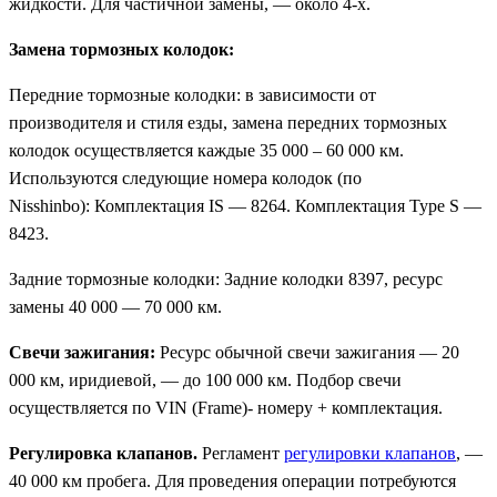
жидкости. Для частичной замены, — около 4-х.
Замена тормозных колодок:
Передние тормозные колодки: в зависимости от
производителя и стиля езды, замена передних тормозных
колодок осуществляется каждые 35 000 – 60 000 км.
Используются следующие номера колодок (по
Nisshinbo): Комплектация IS — 8264. Комплектация Type S —
8423.
Задние тормозные колодки: Задние колодки 8397, ресурс
замены 40 000 — 70 000 км.
Свечи зажигания:
Ресурс обычной свечи зажигания — 20
000 км, иридиевой, — до 100 000 км. Подбор свечи
осуществляется по VIN (Frame)- номеру + комплектация.
Регулировка клапанов.
Регламент
регулировки клапанов
, —
40 000 км пробега. Для проведения операции потребуются