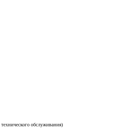
ы технического обслуживания)