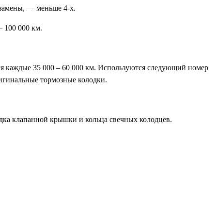
замены, — меньше 4-х.
 100 000 км.
ся каждые 35 000 – 60 000 км. Используются следующий номер
оригинальные тормозные колодки.
адка клапанной крышки и кольца свечных колодцев.