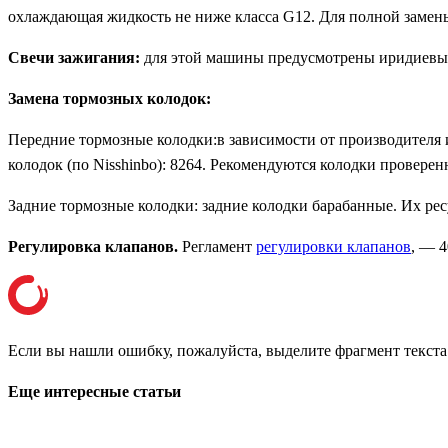
охлаждающая жидкость не ниже класса G12. Для полной замены
Свечи зажигания:
для этой машины предусмотрены иридиевые
Замена тормозных колодок:
Передние тормозные колодки:в зависимости от производителя 
колодок (по Nisshinbo): 8264. Рекомендуются колодки проверен
Задние тормозные колодки: задние колодки барабанные. Их рес
Регулировка клапанов.
Регламент
регулировки клапанов
, — 
Если вы нашли ошибку, пожалуйста, выделите фрагмент текст
Еще интересные статьи