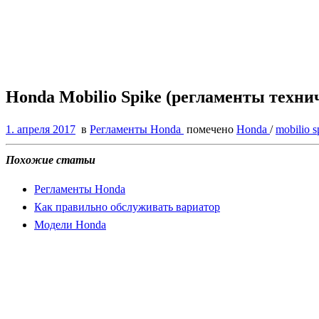
Honda Mobilio Spike (регламенты техни
1. апреля 2017
в
Регламенты Honda
помечено
Honda
/
mobilio 
Похожие статьи
Регламенты Honda
Как правильно обслуживать вариатор
Модели Honda