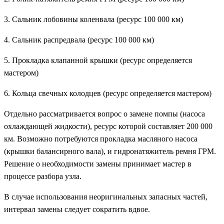
3. Сальник лобовины коленвала (ресурс 100 000 км)
4. Сальник распредвала (ресурс 100 000 км)
5. Прокладка клапанной крышки (ресурс определяется
мастером)
6. Кольца свечных колодцев (ресурс определяется мастером)
Отдельно рассматривается вопрос о замене помпы (насоса
охлаждающей жидкости), ресурс которой составляет 200 000
км. Возможно потребуются прокладка масляного насоса
(крышки балансирного вала), и гидронатяжитель ремня ГРМ.
Решение о необходимости замены принимает мастер в
процессе разбора узла.
В случае использования неоригинальных запасных частей,
интервал замены следует сократить вдвое.