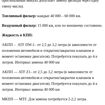
оригинальный мануал допускает замену фильтра через одну
смену масла).
Топливный фильтр:
каждые 40 000 – 60 000 км.
Воздушный фильтр:
15 000 км, или по внешнему состоянию.
Жидкость в КПП:
АКПП – ATF DW-1– от 2,5 до 3,2 литра (в зависимости от
положения автомобиля и открытии/закрытии клапанов в
момент остановки двигателя). Потребуется покупать до 4-х
литров. Интервал замены 40 000 км
АКПП — ATF Z1– от 2,5 до 3,2 литра (в зависимости от
положения автомобиля и открытии/закрытии клапанов в
момент остановки двигателя). Потребуется покупать до 4-х
литров. Интервал замены 40 000 км
МКПП — MTF. Для замены потребуется 2-2,2 литра.