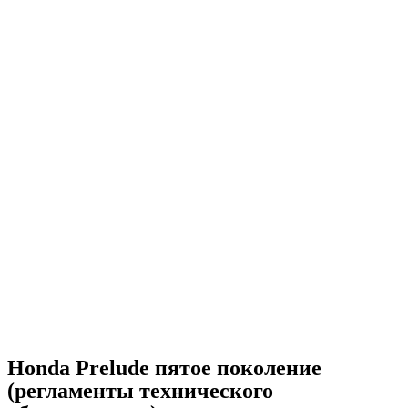
Honda Prelude пятое поколение
(регламенты технического