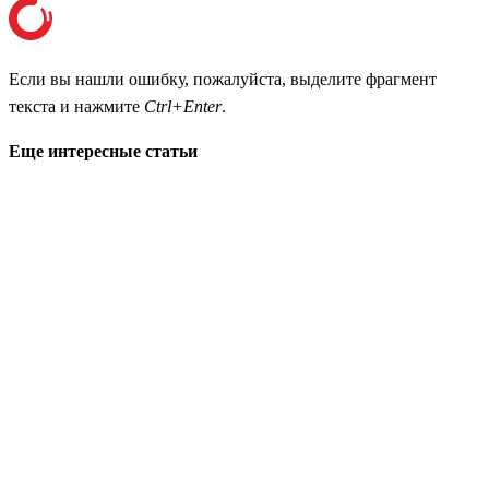
Если вы нашли ошибку, пожалуйста, выделите фрагмент
текста и нажмите
Ctrl+Enter
.
Еще интересные статьи