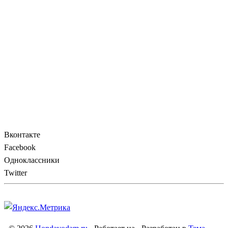
Вконтакте
Facebook
Одноклассники
Twitter