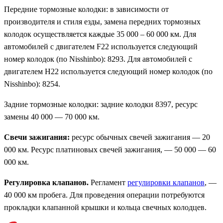
Передние тормозные колодки: в зависимости от
производителя и стиля езды, замена передних тормозных
колодок осуществляется каждые 35 000 – 60 000 км. Для
автомобилей с двигателем F22 используется следующий
номер колодок (по Nisshinbo): 8293. Для автомобилей с
двигателем H22 используется следующий номер колодок (по
Nisshinbo): 8254.
Задние тормозные колодки: задние колодки 8397, ресурс
замены 40 000 — 70 000 км.
Свечи зажигания:
ресурс обычных свечей зажигания — 20
000 км. Ресурс платиновых свечей зажигания, — 50 000 — 60
000 км.
Регулировка клапанов.
Регламент
регулировки клапанов
, —
40 000 км пробега. Для проведения операции потребуются
прокладки клапанной крышки и кольца свечных колодцев.