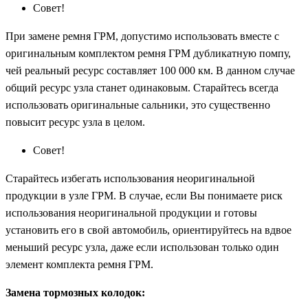
Совет!
При замене ремня ГРМ, допустимо использовать вместе с
оригинальным комплектом ремня ГРМ дубликатную помпу,
чей реальный ресурс составляет 100 000 км. В данном случае
общий ресурс узла станет одинаковым. Старайтесь всегда
использовать оригинальные сальники, это существенно
повысит ресурс узла в целом.
Совет!
Старайтесь избегать использования неоригинальной
продукции в узле ГРМ. В случае, если Вы понимаете риск
использования неоригинальной продукции и готовы
установить его в свой автомобиль, ориентируйтесь на вдвое
меньший ресурс узла, даже если использован только один
элемент комплекта ремня ГРМ.
Замена тормозных колодок: