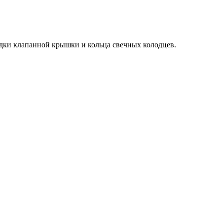
адки клапанной крышки и кольца свечных колодцев.