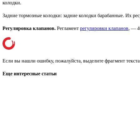
колодки.
Задние тормозные колодки: задние колодки барабанные. Их рес
Регулировка клапанов.
Регламент
регулировки клапанов
, — 
Если вы нашли ошибку, пожалуйста, выделите фрагмент текст
Еще интересные статьи