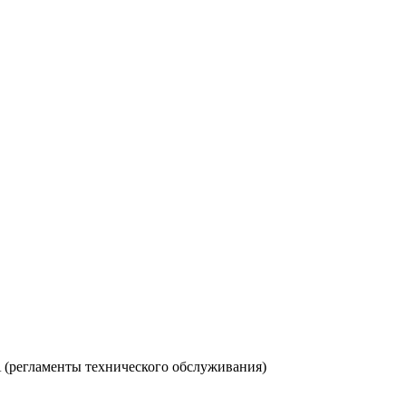
A (регламенты технического обслуживания)