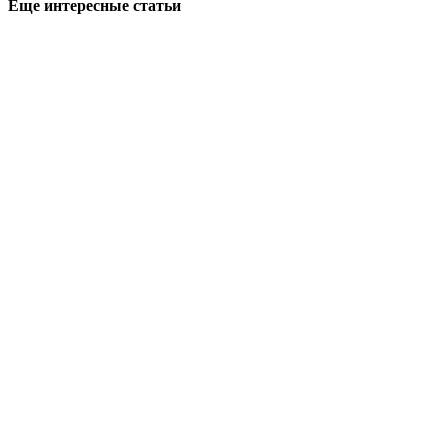
Еще интересные статьи