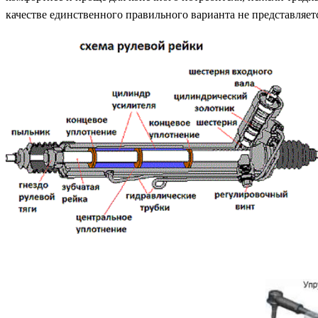
качестве единственного правильного варианта не представляе