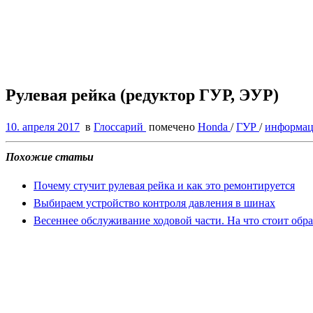
Рулевая рейка (редуктор ГУР, ЭУР)
10. апреля 2017
в
Глоссарий
помечено
Honda
/
ГУР
/
информа
Похожие статьи
Почему стучит рулевая рейка и как это ремонтируется
Выбираем устройство контроля давления в шинах
Весеннее обслуживание ходовой части. На что стоит обр