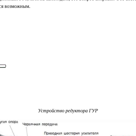
тся возможным.
Устройство редуктора ГУР