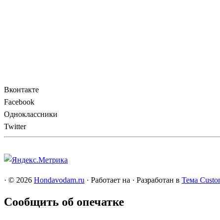
Вконтакте
Facebook
Одноклассники
Twitter
·
© 2026
Hondavodam.ru
·
Работает на
·
Разработан в
Тема Custo
Сообщить об опечатке