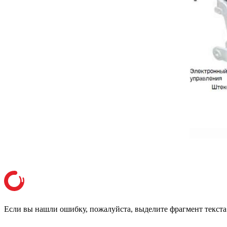
Если вы нашли ошибку, пожалуйста, выделите фрагмент текст