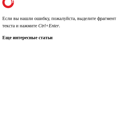
Если вы нашли ошибку, пожалуйста, выделите фрагмент
текста и нажмите
Ctrl+Enter
.
Еще интересные статьи