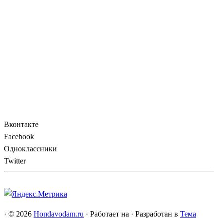
Вконтакте
Facebook
Одноклассники
Twitter
·
© 2026
Hondavodam.ru
·
Работает на
·
Разработан в
Тема