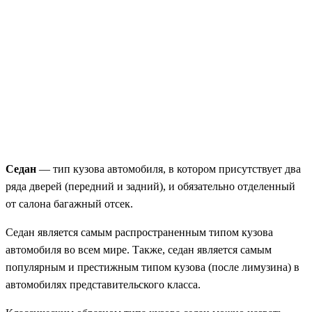
Седан
— тип кузова автомобиля, в котором присутствует два
ряда дверей (передний и задний), и обязательно отделенный
от салона багажный отсек.
Седан является самым распространенным типом кузова
автомобиля во всем мире. Также, седан является самым
популярным и престижным типом кузова (после лимузина) в
автомобилях представительского класса.