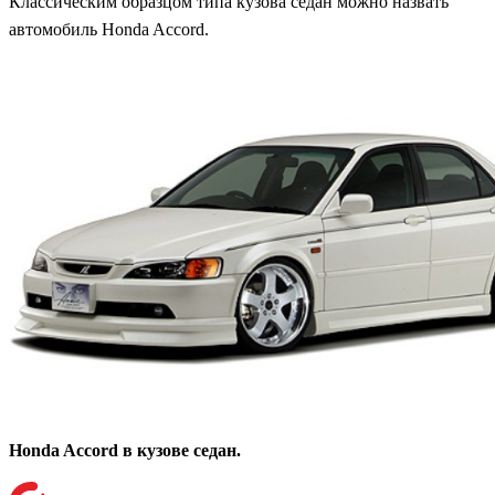
Классическим образцом типа кузова седан можно назвать
автомобиль Honda Accord.
Honda Accord в кузове седан.