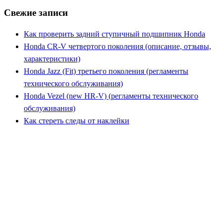
Свежие записи
Как проверить задний ступичный подшипник Honda
Honda CR-V четвертого поколения (описание, отзывы,
характеристики)
Honda Jazz (Fit) третьего поколения (регламенты
технического обслуживания)
Honda Vezel (new HR-V) (регламенты технического
обслуживания)
Как стереть следы от наклейки