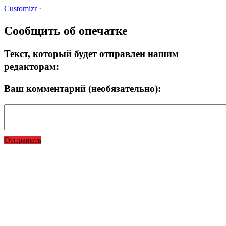
Customizr
·
Сообщить об опечатке
Текст, который будет отправлен нашим
редакторам:
Ваш комментарий (необязательно):
Отправить