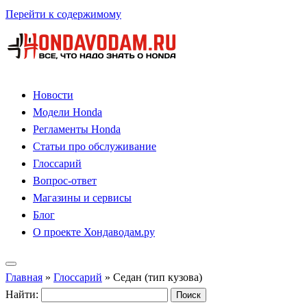
Перейти к содержимому
Новости
Модели Honda
Регламенты Honda
Статьи про обслуживание
Глоссарий
Вопрос-ответ
Магазины и сервисы
Блог
О проекте Хондаводам.ру
Главная
»
Глоссарий
»
Седан (тип кузова)
Найти: