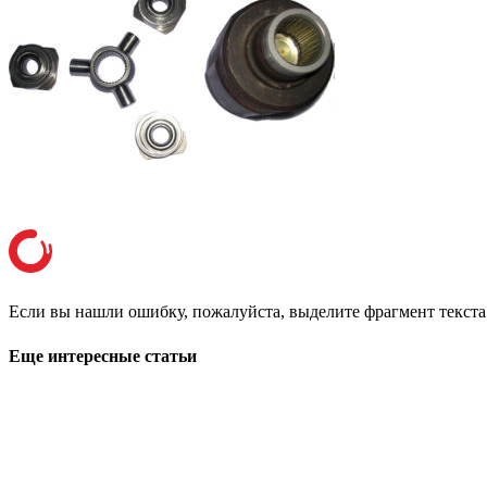
Если вы нашли ошибку, пожалуйста, выделите фрагмент текст
Еще интересные статьи