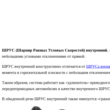
ШРУС (Шарнир Равных Угловых Скоростей) внутренний
,
небольшими угловыми отклонениями от прямой.
ШРУС внутренний конструктивно отличается от
ШРУСа внеш
момента в горизонтальной плоскости с небольшим отклонением
Таким образом, система работает как «удлинитель» приводного
переднеприводных автомобилях в качестве внутреннего ШРУС
В обыденной речи ШРУС внутренний также именуется «гранат