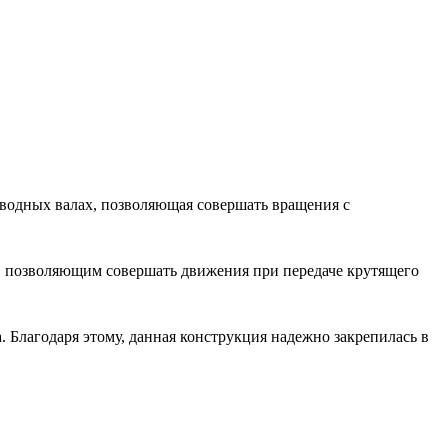
водных валах, позволяющая совершать вращения с
, позволяющим совершать движения при передаче крутящего
. Благодаря этому, данная конструкция надежно закрепилась в