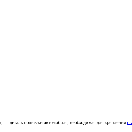
а
, — деталь подвески автомобиля, необходимая для крепления
ст