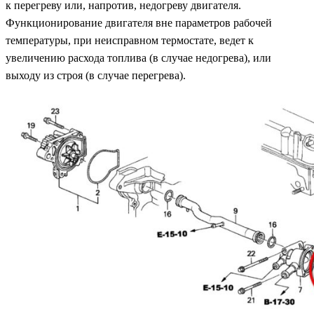
к перегреву или, напротив, недогреву двигателя.
Функционирование двигателя вне параметров рабочей
температуры, при неисправном термостате, ведет к
увеличению расхода топлива (в случае недогрева), или
выходу из строя (в случае перегрева).