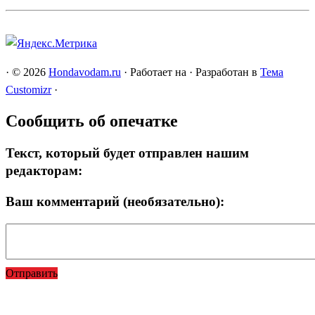
·
© 2026
Hondavodam.ru
·
Работает на
·
Разработан в
Тема
Customizr
·
Сообщить об опечатке
Текст, который будет отправлен нашим
редакторам:
Ваш комментарий (необязательно):
Отправить