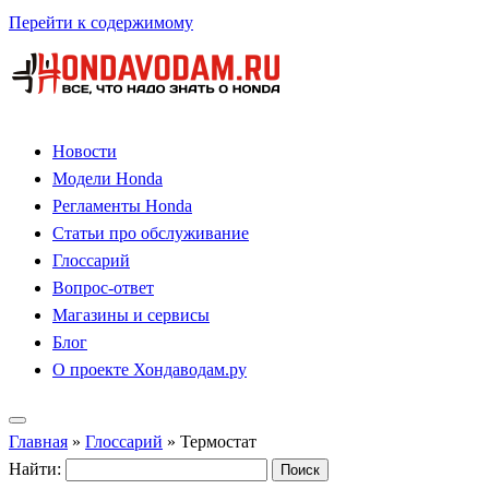
Перейти к содержимому
Новости
Модели Honda
Регламенты Honda
Статьи про обслуживание
Глоссарий
Вопрос-ответ
Магазины и сервисы
Блог
О проекте Хондаводам.ру
Главная
»
Глоссарий
»
Термостат
Найти: