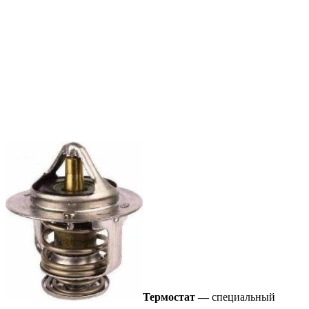
Термостат —
специальный