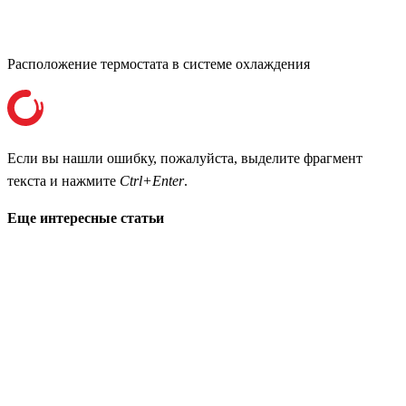
Расположение термостата в системе охлаждения
Если вы нашли ошибку, пожалуйста, выделите фрагмент
текста и нажмите
Ctrl+Enter
.
Еще интересные статьи