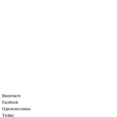
Вконтакте
Facebook
Одноклассники
Twitter