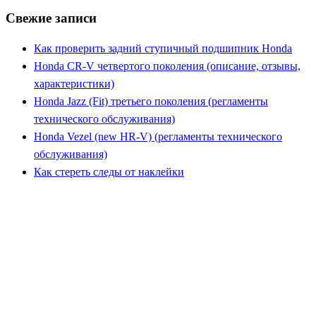
Свежие записи
Как проверить задний ступичный подшипник Honda
Honda CR-V четвертого поколения (описание, отзывы,
характеристики)
Honda Jazz (Fit) третьего поколения (регламенты
технического обслуживания)
Honda Vezel (new HR-V) (регламенты технического
обслуживания)
Как стереть следы от наклейки