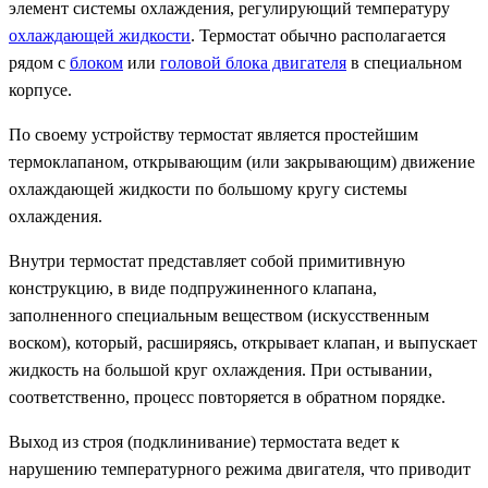
элемент системы охлаждения, регулирующий температуру
охлаждающей жидкости
. Термостат обычно располагается
рядом с
блоком
или
головой блока двигателя
в специальном
корпусе.
По своему устройству термостат является простейшим
термоклапаном, открывающим (или закрывающим) движение
охлаждающей жидкости по большому кругу системы
охлаждения.
Внутри термостат представляет собой примитивную
конструкцию, в виде подпружиненного клапана,
заполненного специальным веществом (искусственным
воском), который, расширяясь, открывает клапан, и выпускает
жидкость на большой круг охлаждения. При остывании,
соответственно, процесс повторяется в обратном порядке.
Выход из строя (подклинивание) термостата ведет к
нарушению температурного режима двигателя, что приводит