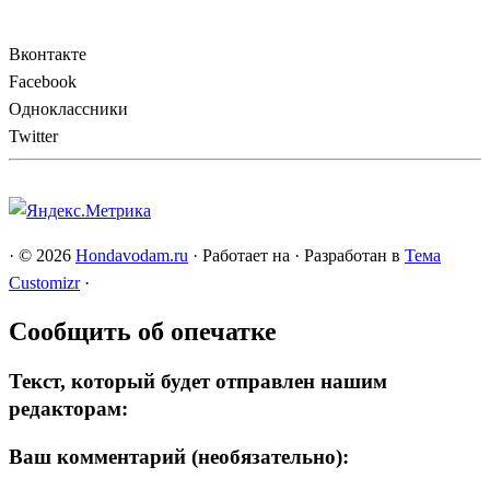
Вконтакте
Facebook
Одноклассники
Twitter
·
© 2026
Hondavodam.ru
·
Работает на
·
Разработан в
Тема
Customizr
·
Сообщить об опечатке
Текст, который будет отправлен нашим
редакторам:
Ваш комментарий (необязательно):