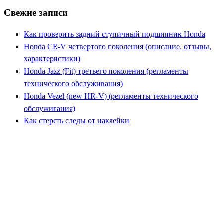
Свежие записи
Как проверить задний ступичный подшипник Honda
Honda CR-V четвертого поколения (описание, отзывы,
характеристики)
Honda Jazz (Fit) третьего поколения (регламенты
технического обслуживания)
Honda Vezel (new HR-V) (регламенты технического
обслуживания)
Как стереть следы от наклейки