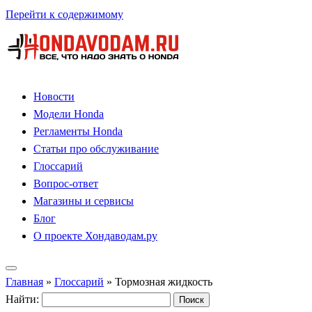
Перейти к содержимому
Новости
Модели Honda
Регламенты Honda
Статьи про обслуживание
Глоссарий
Вопрос-ответ
Магазины и сервисы
Блог
О проекте Хондаводам.ру
Главная
»
Глоссарий
»
Тормозная жидкость
Найти: