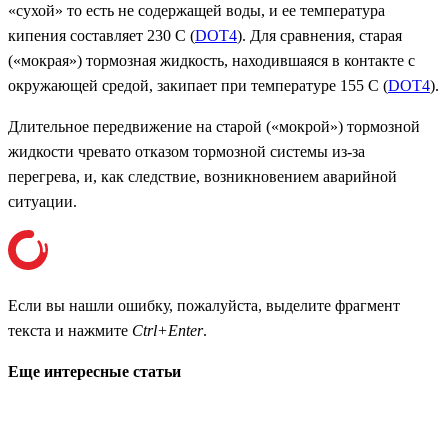
«сухой» то есть не содержащей воды, и ее температура
кипения составляет 230 С (
DOT4
). Для сравнения, старая
(«мокрая») тормозная жидкость, находившаяся в контакте с
окружающей средой, закипает при температуре 155 С (
DOT4
).
Длительное передвижение на старой («мокрой») тормозной
жидкости чревато отказом тормозной системы из-за
перегрева, и, как следствие, возникновением аварийной
ситуации.
Если вы нашли ошибку, пожалуйста, выделите фрагмент
текста и нажмите
Ctrl+Enter
.
Еще интересные статьи