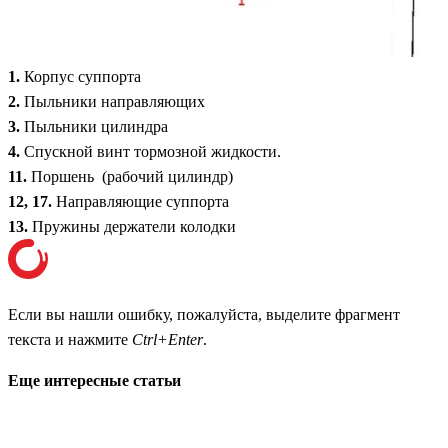
1.
Корпус суппорта
2.
Пыльники направляющих
3.
Пыльники цилиндра
4.
Спускной винт тормозной жидкости.
11.
Поршень (рабочий цилиндр)
12,
17.
Направляющие суппорта
13.
Пружины держатели колодки
Если вы нашли ошибку, пожалуйста, выделите фрагмент
текста и нажмите
Ctrl+Enter
.
Еще интересные статьи