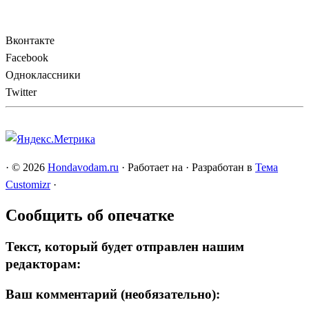
Вконтакте
Facebook
Одноклассники
Twitter
·
© 2026
Hondavodam.ru
·
Работает на
·
Разработан в
Тема
Customizr
·
Сообщить об опечатке
Текст, который будет отправлен нашим
редакторам:
Ваш комментарий (необязательно):