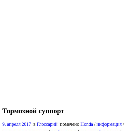
Тормозной суппорт
9. апреля 2017
в
Глоссарий
помечено
Honda
/
информация
/