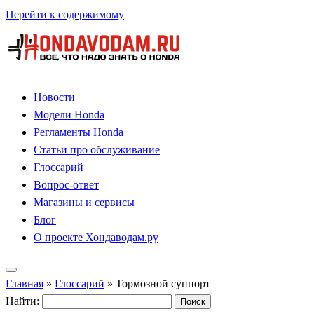
Перейти к содержимому
Новости
Модели Honda
Регламенты Honda
Статьи про обслуживание
Глоссарий
Вопрос-ответ
Магазины и сервисы
Блог
О проекте Хондаводам.ру
Главная
»
Глоссарий
»
Тормозной суппорт
Найти: