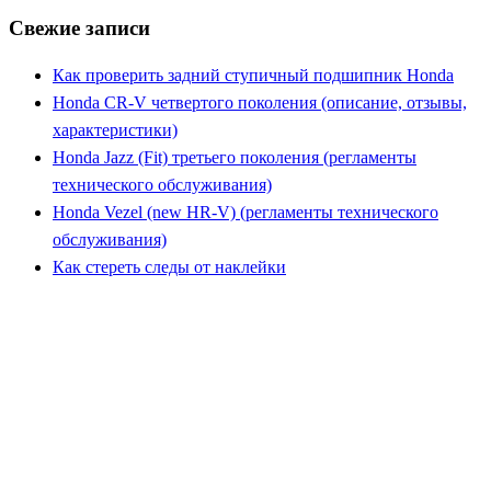
Свежие записи
Как проверить задний ступичный подшипник Honda
Honda CR-V четвертого поколения (описание, отзывы,
характеристики)
Honda Jazz (Fit) третьего поколения (регламенты
технического обслуживания)
Honda Vezel (new HR-V) (регламенты технического
обслуживания)
Как стереть следы от наклейки