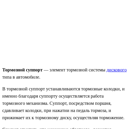
Тормозной суппорт
— элемент тормозной системы
дискового
типа в автомобиле.
В тормозной суппорт устанавливаются тормозные колодки, и
именно благодаря суппорту осуществляется работа
тормозного механизма. Суппорт, посредством поршня,
сдавливает колодки, при нажатии на педаль тормоза, и
прижимает их к тормозному диску, осуществляя торможение.