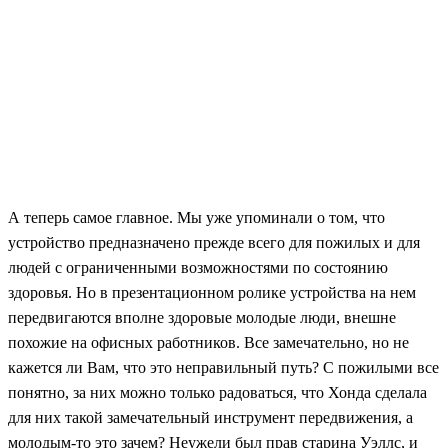
А теперь самое главное. Мы уже упоминали о том, что
устройство предназначено прежде всего для пожилых и для
людей с ограниченными возможностями по состоянию
здоровья. Но в презентационном ролике устройства на нем
передвигаются вполне здоровые молодые люди, внешне
похожие на офисных работников. Все замечательно, но не
кажется ли Вам, что это неправильный путь? С пожилыми все
понятно, за них можно только радоваться, что Хонда сделала
для них такой замечательный инструмент передвижения, а
молодым-то это зачем? Неужели был прав старина Уэллс, и