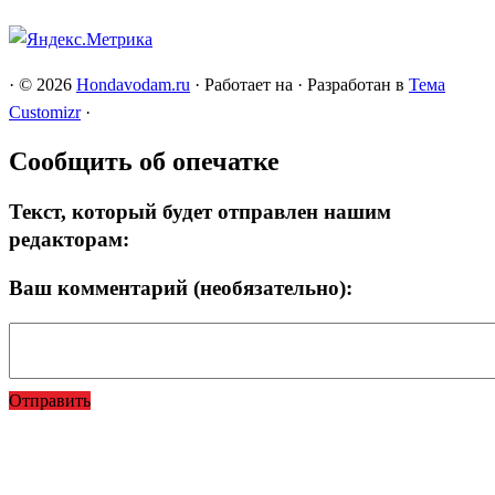
·
© 2026
Hondavodam.ru
·
Работает на
·
Разработан в
Тема
Customizr
·
Сообщить об опечатке
Текст, который будет отправлен нашим
редакторам:
Ваш комментарий (необязательно):
Отправить