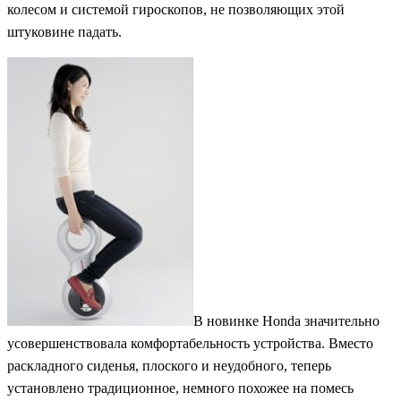
колесом и системой гироскопов, не позволяющих этой
штуковине падать.
В новинке Honda значительно
усовершенствовала комфортабельность устройства. Вместо
раскладного сиденья, плоского и неудобного, теперь
установлено традиционное, немного похожее на помесь