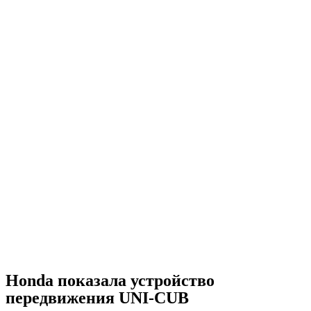
Honda показала устройство
передвижения UNI-CUB