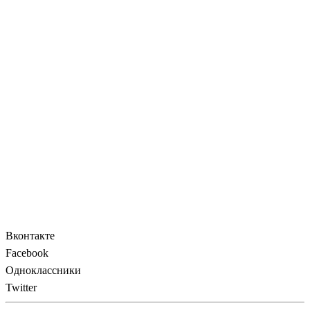
Вконтакте
Facebook
Одноклассники
Twitter