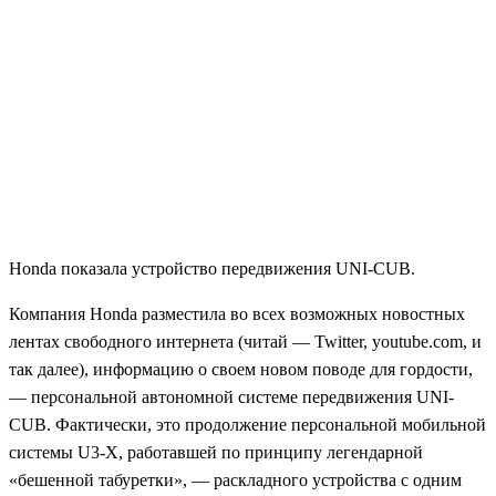
Honda показала устройство передвижения UNI-CUB.
Компания Honda разместила во всех возможных новостных
лентах свободного интернета (читай — Twitter, youtube.com, и
так далее), информацию о своем новом поводе для гордости,
— персональной автономной системе передвижения UNI-
CUB. Фактически, это продолжение персональной мобильной
системы U3-X, работавшей по принципу легендарной
«бешенной табуретки», — раскладного устройства с одним