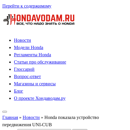
Перейти к содержимому
Новости
Модели Honda
Регламенты Honda
Статьи про обслуживание
Глоссарий
Вопрос-ответ
Магазины и сервисы
Блог
О проекте Хондаводам.ру
Главная
»
Новости
»
Honda показала устройство
передвижения UNI-CUB