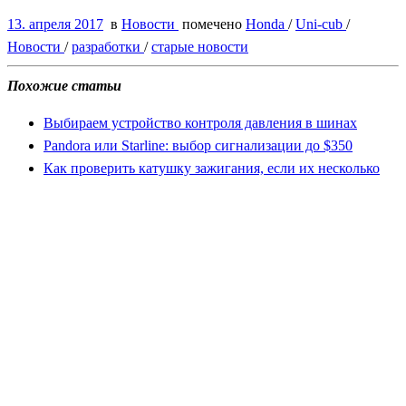
13. апреля 2017
в
Новости
помечено
Honda
/
Uni-cub
/
Новости
/
разработки
/
старые новости
Похожие статьи
Выбираем устройство контроля давления в шинах
Pandora или Starline: выбор сигнализации до $350
Как проверить катушку зажигания, если их несколько