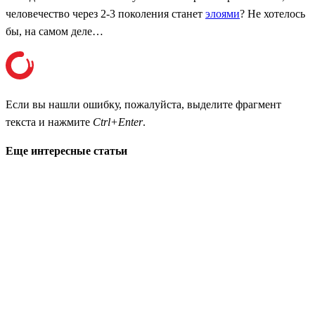
человечество через 2-3 поколения станет
элоями
? Не хотелось
бы, на самом деле…
Если вы нашли ошибку, пожалуйста, выделите фрагмент
текста и нажмите
Ctrl+Enter
.
Еще интересные статьи