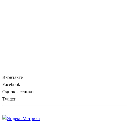
Вконтакте
Facebook
Одноклассники
Twitter