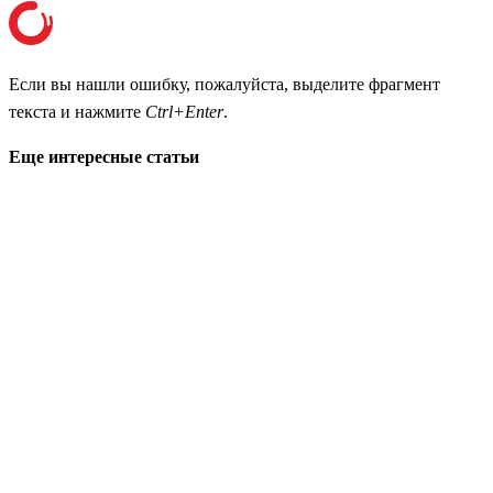
Если вы нашли ошибку, пожалуйста, выделите фрагмент
текста и нажмите
Ctrl+Enter
.
Еще интересные статьи