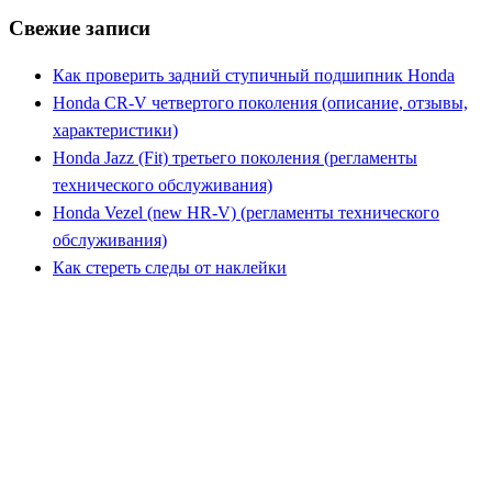
Свежие записи
Как проверить задний ступичный подшипник Honda
Honda CR-V четвертого поколения (описание, отзывы,
характеристики)
Honda Jazz (Fit) третьего поколения (регламенты
технического обслуживания)
Honda Vezel (new HR-V) (регламенты технического
обслуживания)
Как стереть следы от наклейки