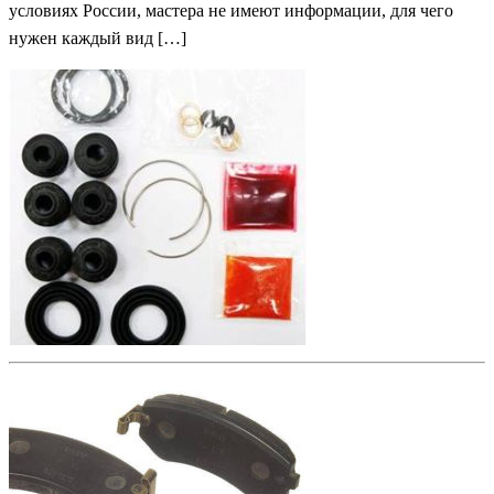
условиях России, мастера не имеют информации, для чего
нужен каждый вид […]