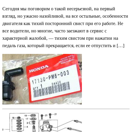
Сегодня мы поговорим о такой несерьезной, на первый
взгляд, но ужасно назойливой, на все остальные, особенности
двигателя как тихий посторонний свист при его работе. Не
все водители, но многие, часто заезжают в сервис с
характерной жалобой, — тихим свистом при нажатии на
педаль газа, который прекращается, если ее отпустить и […]