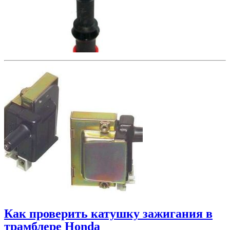
Как проверить катушку зажигания в
трамблере Honda