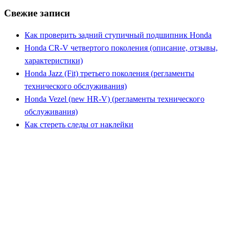
Свежие записи
Как проверить задний ступичный подшипник Honda
Honda CR-V четвертого поколения (описание, отзывы,
характеристики)
Honda Jazz (Fit) третьего поколения (регламенты
технического обслуживания)
Honda Vezel (new HR-V) (регламенты технического
обслуживания)
Как стереть следы от наклейки