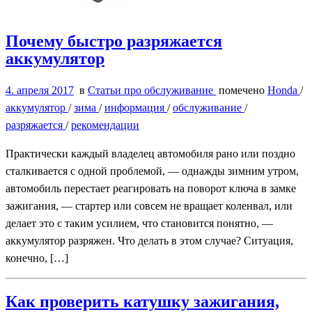
Почему быстро разряжается
аккумулятор
4. апреля 2017
в
Статьи про обслуживание
помечено
Honda
/
аккумулятор
/
зима
/
информация
/
обслуживание
/
разряжается
/
рекомендации
Практически каждый владелец автомобиля рано или поздно
сталкивается с одной проблемой, — однажды зимним утром,
автомобиль перестает реагировать на поворот ключа в замке
зажигания, — стартер или совсем не вращает коленвал, или
делает это с таким усилием, что становится понятно, —
аккумулятор разряжен. Что делать в этом случае? Ситуация,
конечно, […]
Как проверить катушку зажигания,