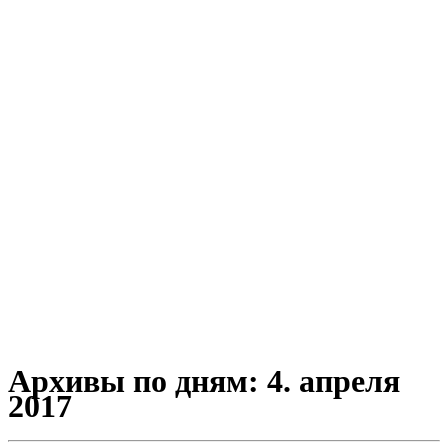
Архивы по дням:
4. апреля
2017