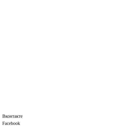
Вконтакте
Facebook