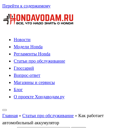
Перейти к содержимому
Новости
Модели Honda
Регламенты Honda
Статьи про обслуживание
Глоссарий
Вопрос-ответ
Магазины и сервисы
Блог
О проекте Хондаводам.ру
Главная
»
Статьи про обслуживание
»
Как работает
автомобильный аккумулятор