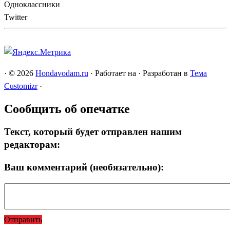
Одноклассники
Twitter
·
© 2026
Hondavodam.ru
·
Работает на
·
Разработан в
Тема
Customizr
·
Сообщить об опечатке
Текст, который будет отправлен нашим
редакторам:
Ваш комментарий (необязательно):
Отправить