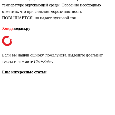
температуре окружающей среды. Особенно необходимо
отметить, что при сильном морозе плотность
ПОВЫШАЕТСЯ, но падает пусковой ток.
Хонда
водам.ру
Если вы нашли ошибку, пожалуйста, выделите фрагмент
текста и нажмите
Ctrl+Enter
.
Еще интересные статьи