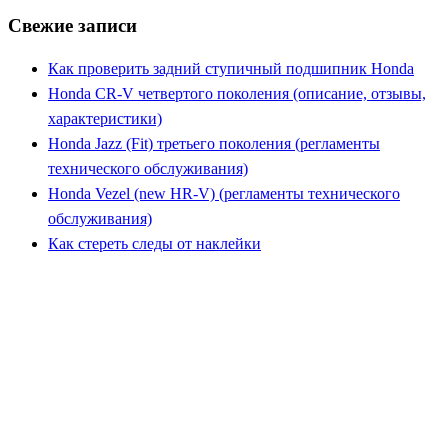
Свежие записи
Как проверить задний ступичный подшипник Honda
Honda CR-V четвертого поколения (описание, отзывы,
характеристики)
Honda Jazz (Fit) третьего поколения (регламенты
технического обслуживания)
Honda Vezel (new HR-V) (регламенты технического
обслуживания)
Как стереть следы от наклейки