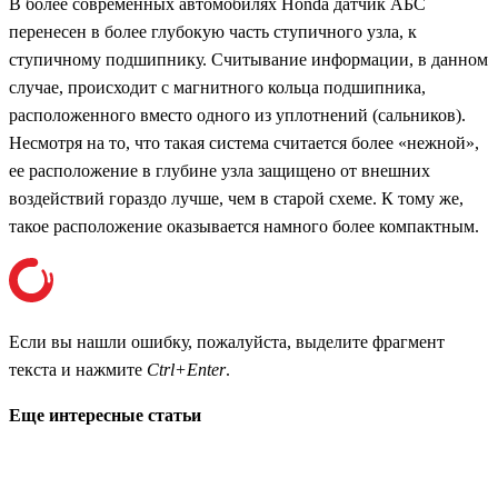
В более современных автомобилях Honda датчик АБС
перенесен в более глубокую часть ступичного узла, к
ступичному подшипнику. Считывание информации, в данном
случае, происходит с магнитного кольца подшипника,
расположенного вместо одного из уплотнений (сальников).
Несмотря на то, что такая система считается более «нежной»,
ее расположение в глубине узла защищено от внешних
воздействий гораздо лучше, чем в старой схеме. К тому же,
такое расположение оказывается намного более компактным.
Если вы нашли ошибку, пожалуйста, выделите фрагмент
текста и нажмите
Ctrl+Enter
.
Еще интересные статьи