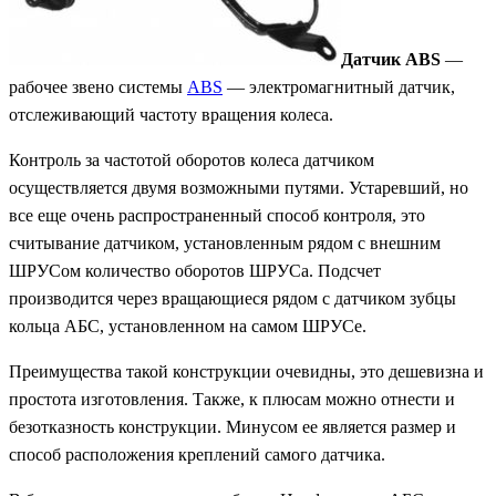
Датчик ABS
—
рабочее звено системы
ABS
— электромагнитный датчик,
отслеживающий частоту вращения колеса.
Контроль за частотой оборотов колеса датчиком
осуществляется двумя возможными путями. Устаревший, но
все еще очень распространенный способ контроля, это
считывание датчиком, установленным рядом с внешним
ШРУСом количество оборотов ШРУСа. Подсчет
производится через вращающиеся рядом с датчиком зубцы
кольца АБС, установленном на самом ШРУСе.
Преимущества такой конструкции очевидны, это дешевизна и
простота изготовления. Также, к плюсам можно отнести и
безотказность конструкции. Минусом ее является размер и
способ расположения креплений самого датчика.