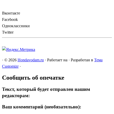
Вконтакте
Facebook
Одноклассники
Twitter
·
© 2026
Hondavodam.ru
·
Работает на
·
Разработан в
Тема
Customizr
·
Сообщить об опечатке
Текст, который будет отправлен нашим
редакторам:
Ваш комментарий (необязательно):