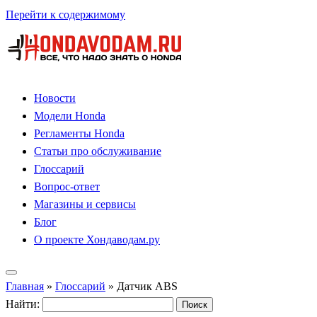
Перейти к содержимому
Новости
Модели Honda
Регламенты Honda
Статьи про обслуживание
Глоссарий
Вопрос-ответ
Магазины и сервисы
Блог
О проекте Хондаводам.ру
Главная
»
Глоссарий
»
Датчик ABS
Найти: