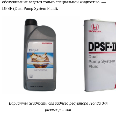
обслуживание ведется только специальной жидкостью, —
DPSF (Dual Pump System Fluid).
Варианты жидкости для заднего редуктора Honda для
разных рынков