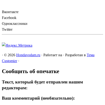
Вконтакте
Facebook
Одноклассники
Twitter
·
© 2026
Hondavodam.ru
·
Работает на
·
Разработан в
Тема
Customizr
·
Сообщить об опечатке
Текст, который будет отправлен нашим
редакторам:
Ваш комментарий (необязательно):