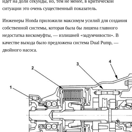
идет на доли секунды, но, тем не менее, в критической
ситуации это очень существенный показатель.
Инженеры Honda приложили максимум усилий для создания
собственной системы, которая была бы лишена главного
недостатка вискомуфты, — излишней «задумчивости». В
качестве выхода было предложена система Dual Pump, —
двойного насоса.