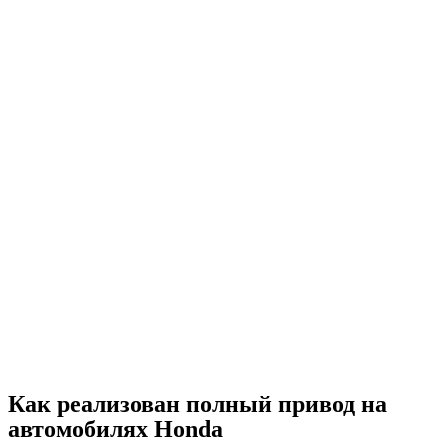
Как реализован полный привод на
автомобилях Honda