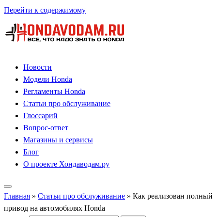
Перейти к содержимому
Новости
Модели Honda
Регламенты Honda
Статьи про обслуживание
Глоссарий
Вопрос-ответ
Магазины и сервисы
Блог
О проекте Хондаводам.ру
Главная
»
Статьи про обслуживание
»
Как реализован полный
привод на автомобилях Honda