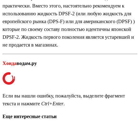
практически. Вместо этого, настоятельно рекомендуем к
использованию жидкость DPSF-2 (или любую жидкость для
европейского рынка (DPS-F) или для американского (DPSF) )
которые по своему составу полностью идентичны японской
DPSF-2. Жидкость первого поколения является устаревшей и
не продается в магазинах.
Хонда
водам.ру
Если вы нашли ошибку, пожалуйста, выделите фрагмент
текста и нажмите
Ctrl+Enter
.
Еще интересные статьи