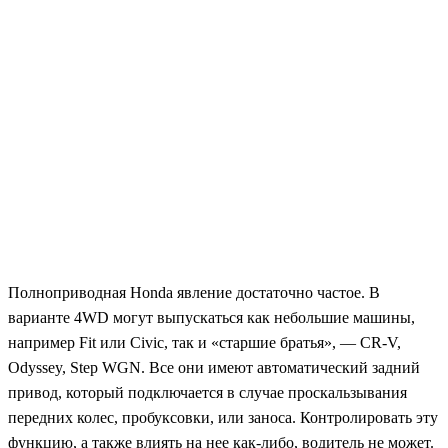
Полноприводная Honda явление достаточно частое. В
варианте 4WD могут выпускаться как небольшие машины,
например Fit или Civic, так и «старшие братья», — CR-V,
Odyssey, Step WGN. Все они имеют автоматический задний
привод, который подключается в случае проскальзывания
передних колес, пробуксовки, или заноса. Контролировать эту
функцию, а также влиять на нее как-либо, водитель не может.