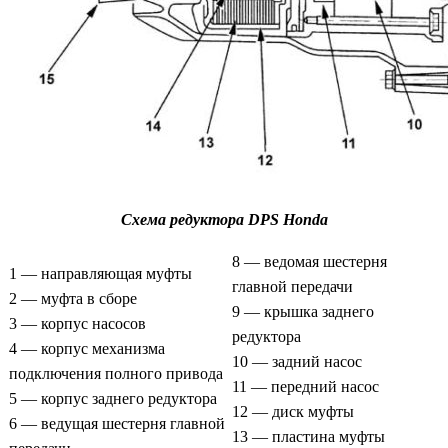
Схема редуктора DPS Honda
8 — ведомая шестерня
1 — направляющая муфты
главной передачи
2 — муфта в сборе
9 — крышка заднего
3 — корпус насосов
редуктора
4 — корпус механизма
10 — задний насос
подключения полного привода
11 — передний насос
5 — корпус заднего редуктора
12 — диск муфты
6 — ведущая шестерня главной
13 — пластина муфты